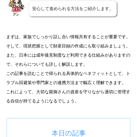
安心して進められる方法をご紹介します。
アン
まずは、家族でしっかり話し合い情報共有することが重要です。
そして、現状把握として財産目録の作成にも取り組みましょう。
また、日本には成年後見制度など利用できる仕組みがありますの
で、それらについても詳しく解説します。
この記事を読むことで得られる具体的なベネフィットとして、ト
ラブル回避策や専門家との連携方法まで幅広く理解できます。
これによって、大切な親御さんの資産を守りながら適切に管理す
る自信が持てるようになるでしょう。
本日の記事