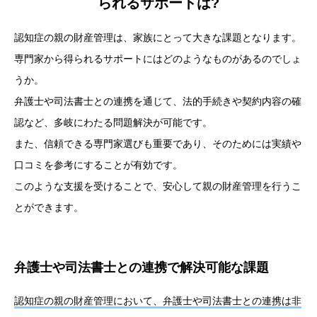
られるサポートは?
認知症の親の財産管理は、家族にとって大きな課題となります。
専門家から得られるサポートにはどのようなものがあるのでしょ
うか。
弁護士や司法書士との連携を通じて、法的手続きや契約内容の確
認など、多岐にわたる問題解決が可能です。
また、信頼できる専門家選びも重要であり、そのためには実績や
口コミを参考にすることが有効です。
このような支援を受けることで、安心して親の財産管理を行うこ
とができます。
弁護士や司法書士との連携で解決可能な課題
認知症の親の財産管理において、弁護士や司法書士との連携は非