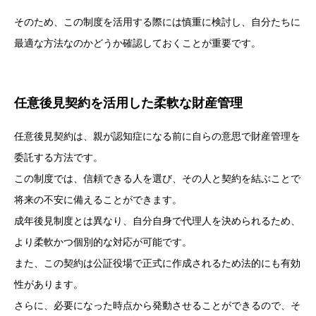
そのため、この制度を活用する際には慎重に検討し、自分たちに
最適な方法なのかどうか確認しておくことが重要です。
任意後見契約を活用した柔軟な財産管理
任意後見契約は、親が認知症になる前に自らの意思で財産管理を
委託する方法です。
この制度では、信頼できる人を選び、その人と契約を結ぶことで
将来の不安に備えることができます。
成年後見制度とは異なり、自分自身で代理人を決められるため、
より柔軟かつ個別的な対応が可能です。
また、この契約は公証役場で正式に作成されるため法的にも有効
性があります。
さらに、必要になった時点から発動させることができるので、そ