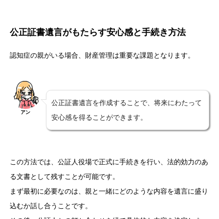
公正証書遺言がもたらす安心感と手続き方法
認知症の親がいる場合、財産管理は重要な課題となります。
公正証書遺言を作成することで、将来にわたって
アン
安心感を得ることができます。
この方法では、公証人役場で正式に手続きを行い、法的効力のあ
る文書として残すことが可能です。
まず最初に必要なのは、親と一緒にどのような内容を遺言に盛り
込むか話し合うことです。