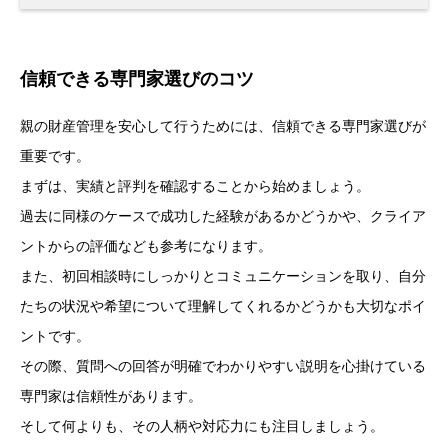
信頼できる専門家選びのコツ
親の財産管理を安心して行うためには、信頼できる専門家選びが
重要です。
まずは、実績と評判を確認することから始めましょう。
過去に同様のケースで成功した経験があるかどうかや、クライア
ントからの評価なども参考になります。
また、初回相談時にしっかりとコミュニケーションを取り、自分
たちの状況や希望について理解してくれるかどうかも大切なポイ
ントです。
その際、質問への回答が明確でわかりやすい説明を心掛けている
専門家は信頼性があります。
そして何よりも、その人柄や対応力にも注目しましょう。