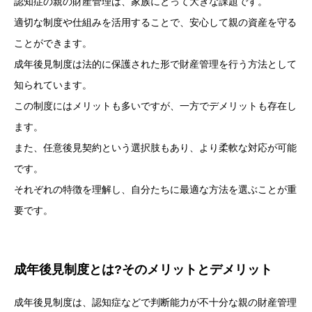
認知症の親の財産管理は、家族にとって大きな課題です。
適切な制度や仕組みを活用することで、安心して親の資産を守る
ことができます。
成年後見制度は法的に保護された形で財産管理を行う方法として
知られています。
この制度にはメリットも多いですが、一方でデメリットも存在し
ます。
また、任意後見契約という選択肢もあり、より柔軟な対応が可能
です。
それぞれの特徴を理解し、自分たちに最適な方法を選ぶことが重
要です。
成年後見制度とは?そのメリットとデメリット
成年後見制度は、認知症などで判断能力が不十分な親の財産管理