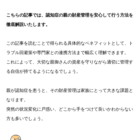
こちらの記事では、認知症の親の財産管理を安心して行う方法を
徹底解説いたします。
この記事を読むことで得られる具体的なベネフィットとして、ト
ラブル回避策や専門家との連携方法まで幅広く理解できます。
これによって、大切な親御さんの資産を守りながら適切に管理す
る自信が持てるようになるでしょう。
親が認知症を患うと、その財産管理は家族にとって大きな課題と
なります。
突然の状況変化に戸惑い、どこから手をつけて良いかわからない
方も多いでしょう。