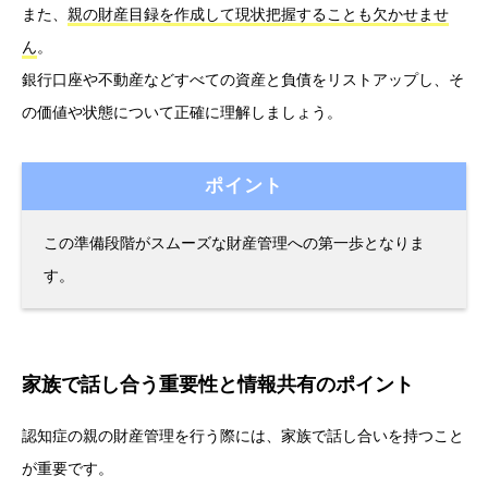
また、
親の財産目録を作成して現状把握することも欠かせませ
ん
。
銀行口座や不動産などすべての資産と負債をリストアップし、そ
の価値や状態について正確に理解しましょう。
ポイント
この準備段階がスムーズな財産管理への第一歩となりま
す。
家族で話し合う重要性と情報共有のポイント
認知症の親の財産管理を行う際には、家族で話し合いを持つこと
が重要です。