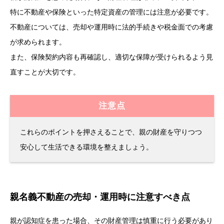
特に不動産や保険といった特定資産の管理には注意が必要です。
不動産については、売却や運用時に法的手続きや税金面での考慮
が求められます。
また、保険契約内容も再確認し、適切な保障が受けられるよう見
直すことが大切です。
注意点
これらのポイントを押さえることで、親の財産を守りつつ
安心して生活できる環境を整えましょう。
親名義不動産の売却・運用時に注意すべき点
親が認知症を患った場合、その財産管理は慎重に行う必要があり