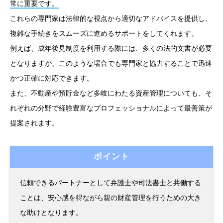
常に重要です。
これらの専門家は法律的な視点から適切なアドバイスを提供し、
複雑な手続きをスムーズに進めるサポートをしてくれます。
例えば、成年後見制度を利用する際には、多くの法的文書が必要
となりますが、このような場合でも専門家と協力することで迅速
かつ正確に対応できます。
また、不動産や預貯金など多岐にわたる資産管理についても、そ
れぞれの分野で経験豊富なプロフェッショナルによって最善策が
提案されます。
ポイント
信頼できるパートナーとして弁護士や司法書士と共働する
ことは、安心感を得ながら親の財産管理を行うための大き
な助けとなります。