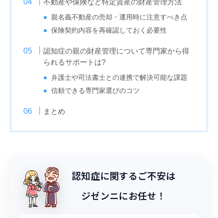
不動産や保険など特定資産の財産管理方法
親名義不動産の売却・運用時に注意すべき点
保険契約内容を再確認しておく必要性
認知症の親の財産管理について専門家から得
られるサポートは?
弁護士や司法書士との連携で解決可能な課題
信頼できる専門家選びのコツ
まとめ
認知症に関するご不安は
ジゼンニにお任せ！