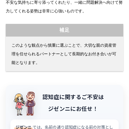
不安な気持ちに寄り添ってくれたり、一緒に問題解決へ向けて努
力してくれる姿勢は非常に心強いものです。
補足
このような観点から慎重に選ぶことで、大切な親の資産管
理を任せられるパートナーとして長期的なお付き合いが可
能となります。
認知症に関するご不安は
ジゼンニにお任せ！
ジゼンニ
では、名前の通り認知症になる前の対策とし