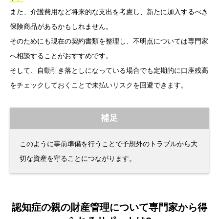
また、介護費用など将来的な支出を考慮し、新たに加入するべき
保険商品があるかもしれません。
そのためにも現在の契約書類を整理し、不明点については専門家
へ相談することがおすすめです。
そして、自動引き落としになっている場合でも定期的に口座残高
をチェックしておくことで未払いリスクを回避できます。
補足
このように事前準備を行うことで予想外のトラブルから大
切な資産を守ることにつながります。
認知症の親の財産管理について専門家から得