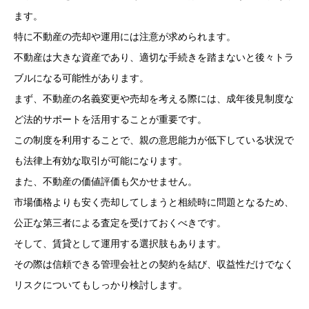
ます。
特に不動産の売却や運用には注意が求められます。
不動産は大きな資産であり、適切な手続きを踏まないと後々トラ
ブルになる可能性があります。
まず、不動産の名義変更や売却を考える際には、成年後見制度な
ど法的サポートを活用することが重要です。
この制度を利用することで、親の意思能力が低下している状況で
も法律上有効な取引が可能になります。
また、不動産の価値評価も欠かせません。
市場価格よりも安く売却してしまうと相続時に問題となるため、
公正な第三者による査定を受けておくべきです。
そして、賃貸として運用する選択肢もあります。
その際は信頼できる管理会社との契約を結び、収益性だけでなく
リスクについてもしっかり検討します。