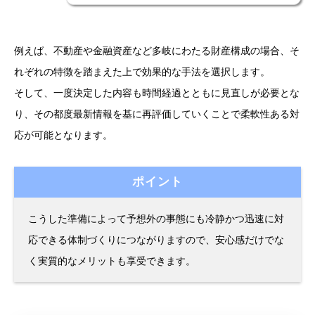
例えば、不動産や金融資産など多岐にわたる財産構成の場合、そ
れぞれの特徴を踏まえた上で効果的な手法を選択します。
そして、一度決定した内容も時間経過とともに見直しが必要とな
り、その都度最新情報を基に再評価していくことで柔軟性ある対
応が可能となります。
ポイント
こうした準備によって予想外の事態にも冷静かつ迅速に対
応できる体制づくりにつながりますので、安心感だけでな
く実質的なメリットも享受できます。