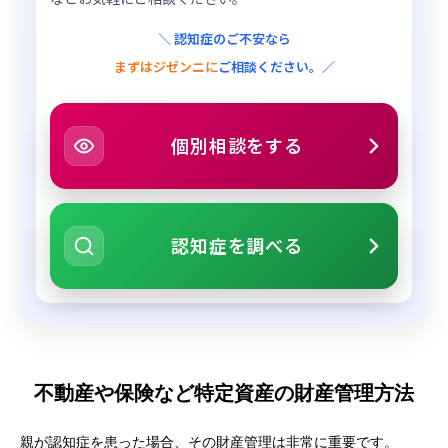
＼ 認知症のご不安なら
まずはジゼンニに
ご相談ください。／
個別相談をする
認知症を調べる
不動産や保険など特定資産の財産管理方法
親が認知症を患った場合、その財産管理は非常に重要です。