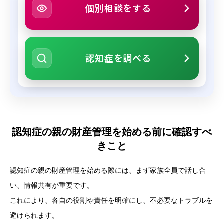
個別相談をする
認知症を調べる
認知症の親の財産管理を始める前に確認すべ
きこと
認知症の親の財産管理を始める際には、まず家族全員で話し合
い、情報共有が重要です。
これにより、各自の役割や責任を明確にし、不必要なトラブルを
避けられます。