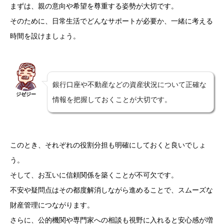
まずは、親の意向や希望を尊重する姿勢が大切です。
そのために、日常生活でどんなサポートが必要か、一緒に考える
時間を設けましょう。
銀行口座や不動産などの資産状況について正確な
ジゼジー
情報を把握しておくことが大切です。
このとき、それぞれの役割分担も明確にしておくと良いでしょ
う。
そして、お互いに信頼関係を築くことが不可欠です。
不安や疑問点はその都度解消しながら進めることで、スムーズな
財産管理につながります。
さらに、
公的機関や専門家への相談も視野に入れる
と安心感が増