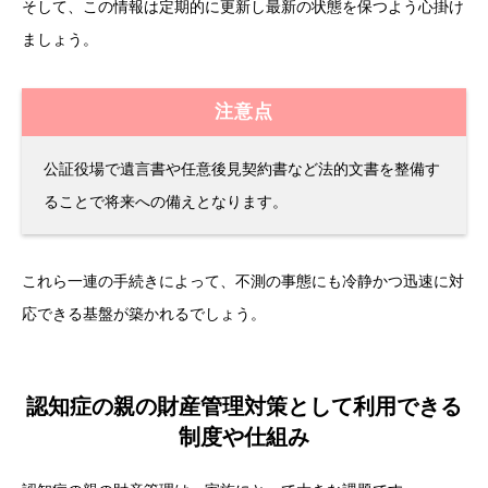
そして、この情報は定期的に更新し最新の状態を保つよう心掛け
ましょう。
注意点
公証役場で遺言書や任意後見契約書など法的文書を整備す
ることで将来への備えとなります。
これら一連の手続きによって、不測の事態にも冷静かつ迅速に対
応できる基盤が築かれるでしょう。
認知症の親の財産管理対策として利用できる
制度や仕組み