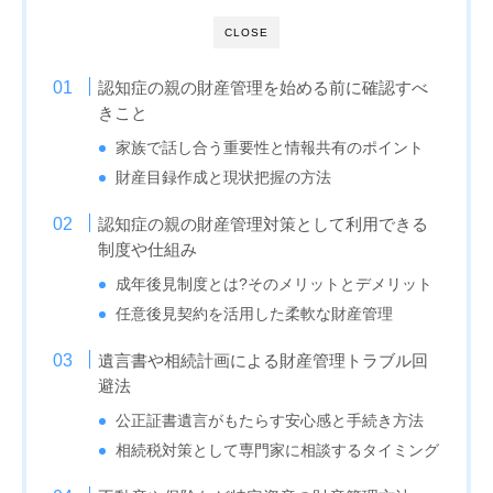
CLOSE
認知症の親の財産管理を始める前に確認すべ
きこと
家族で話し合う重要性と情報共有のポイント
財産目録作成と現状把握の方法
認知症の親の財産管理対策として利用できる
制度や仕組み
成年後見制度とは?そのメリットとデメリット
任意後見契約を活用した柔軟な財産管理
遺言書や相続計画による財産管理トラブル回
避法
公正証書遺言がもたらす安心感と手続き方法
相続税対策として専門家に相談するタイミング