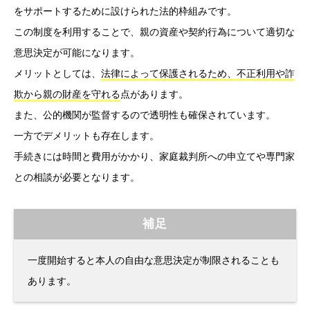
をサポートするために設けられた法的枠組みです。
この制度を利用することで、親の資産や契約行為について適切な
意思決定が可能になります。
メリットとしては、
法律によって保護されるため、不正利用や詐
欺から親の財産を守れる
点があります。
また、公的機関が監督するので透明性も確保されています。
一方でデメリットも存在します。
手続きには時間と費用がかかり、家庭裁判所への申立てや専門家
との相談が必要となります。
補足
一度開始すると本人の自由な意思決定が制限されることも
あります。