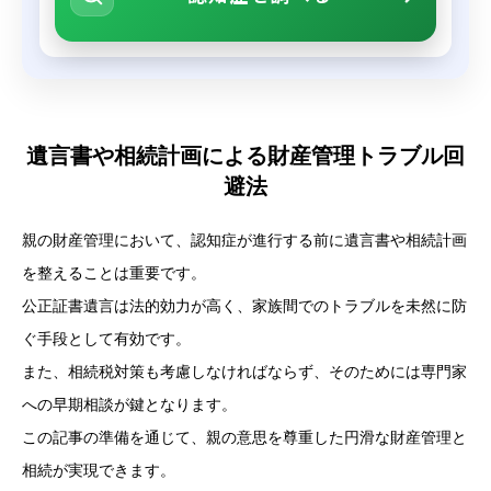
遺言書や相続計画による財産管理トラブル回
避法
親の財産管理において、認知症が進行する前に遺言書や相続計画
を整えることは重要です。
公正証書遺言は法的効力が高く、家族間でのトラブルを未然に防
ぐ手段として有効です。
また、相続税対策も考慮しなければならず、そのためには専門家
への早期相談が鍵となります。
この記事の準備を通じて、親の意思を尊重した円滑な財産管理と
相続が実現できます。