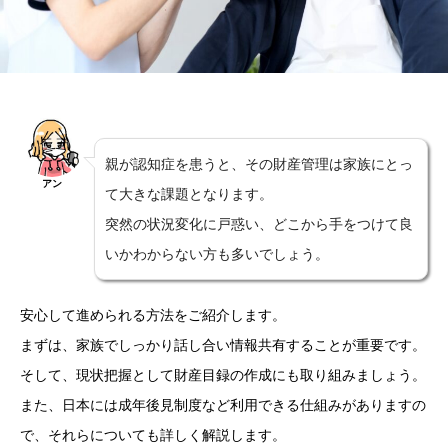
親が認知症を患うと、その財産管理は家族にとっ
アン
て大きな課題となります。
突然の状況変化に戸惑い、どこから手をつけて良
いかわからない方も多いでしょう。
安心して進められる方法をご紹介します。
まずは、家族でしっかり話し合い情報共有することが重要です。
そして、現状把握として財産目録の作成にも取り組みましょう。
また、日本には成年後見制度など利用できる仕組みがありますの
で、それらについても詳しく解説します。