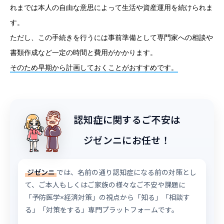
れまでは本人の自由な意思によって生活や資産運用を続けられま
す。
ただし、この手続きを行うには事前準備として専門家への相談や
書類作成など一定の時間と費用がかかります。
そのため早期から計画しておくことがおすすめです。
認知症に関するご不安は
ジゼンニにお任せ！
ジゼンニ
では、名前の通り認知症になる前の対策とし
て、ご本人もしくはご家族の様々なご不安や課題に
「予防医学×経済対策」の視点から「知る」「相談す
る」「対策をする」専門プラットフォームです。