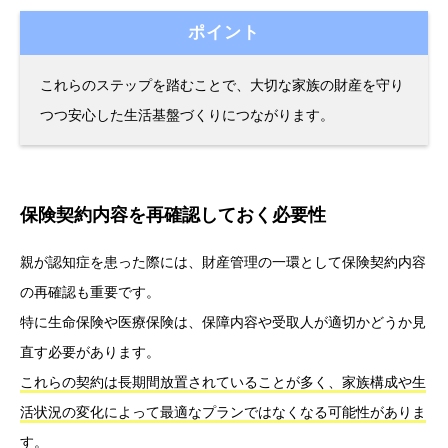
ポイント
これらのステップを踏むことで、大切な家族の財産を守り
つつ安心した生活基盤づくりにつながります。
保険契約内容を再確認しておく必要性
親が認知症を患った際には、財産管理の一環として保険契約内容
の再確認も重要です。
特に生命保険や医療保険は、保障内容や受取人が適切かどうか見
直す必要があります。
これらの契約は長期間放置されていることが多く、家族構成や生
活状況の変化によって最適なプランではなくなる可能性がありま
す。