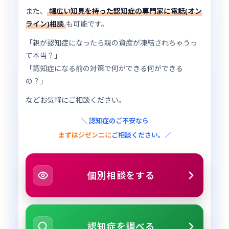
また、
幅広い知見を持った認知症の専門家に電話(オン
ライン)相談
も可能です。
「親が認知症になったら親の資産が凍結されちゃうっ
て本当？」
「認知症になる前の対策で何ができる何ができる
の？」
などお気軽にご相談ください。
＼ 認知症のご不安なら
まずはジゼンニに
ご相談ください。／
個別相談をする
認知症を調べる