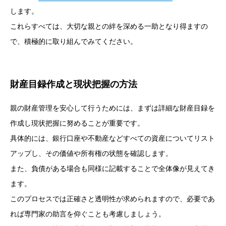
します。
これらすべては、大切な親との絆を深める一助となり得ますの
で、積極的に取り組んでみてください。
財産目録作成と現状把握の方法
親の財産管理を安心して行うためには、まずは詳細な財産目録を
作成し現状把握に努めることが重要です。
具体的には、銀行口座や不動産などすべての資産についてリスト
アップし、その価値や所有権の状態を確認します。
また、負債がある場合も同様に記載することで全体像が見えてき
ます。
このプロセスでは正確さと透明性が求められますので、必要であ
れば専門家の助言を仰ぐことも考慮しましょう。