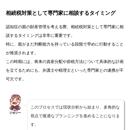
相続税対策として専門家に相談するタイミング
認知症の親の財産管理を考える際、相続税対策として専門家に相
談するタイミングは非常に重要です。
特に、親がまだ判断能力を持っている段階で早めに行動すること
が推奨されます。
この時期には、将来の資産分配や節税方法について具体的な計画
を立てるためにも、弁護士や税理士といった専門家との連携が不
可欠です。
このプロセスでは現状分析から始まり、多角的な
ジゼジー
視点で最適なプランニングを進めることになりま
す。