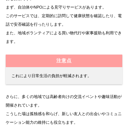
まず、自治体やNPOによる見守りサービスがあります。
このサービスでは、定期的に訪問して健康状態を確認したり、電
話で安否確認を行ったりします。
また、地域ボランティアによる買い物代行や家事援助も利用でき
ます。
注意点
これにより日常生活の負担が軽減されます。
さらに、多くの地域では高齢者向けの交流イベントや趣味活動が
開催されています。
こうした場は孤独感を和らげ、新しい友人との出会いやコミュニ
ケーション能力の維持にも役立ちます。