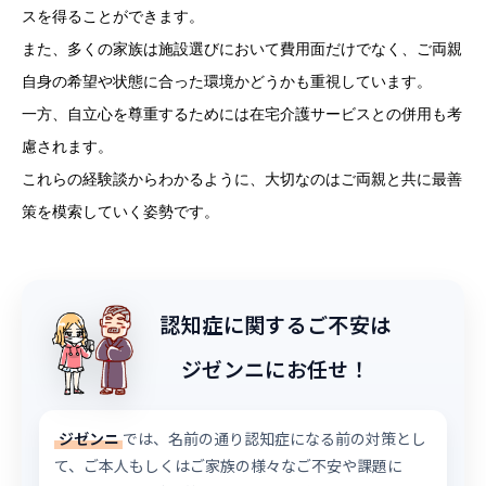
スを得ることができます。
また、多くの家族は施設選びにおいて費用面だけでなく、ご両親
自身の希望や状態に合った環境かどうかも重視しています。
一方、自立心を尊重するためには在宅介護サービスとの併用も考
慮されます。
これらの経験談からわかるように、大切なのはご両親と共に最善
策を模索していく姿勢です。
認知症に関するご不安は
ジゼンニにお任せ！
ジゼンニ
では、名前の通り認知症になる前の対策とし
て、ご本人もしくはご家族の様々なご不安や課題に