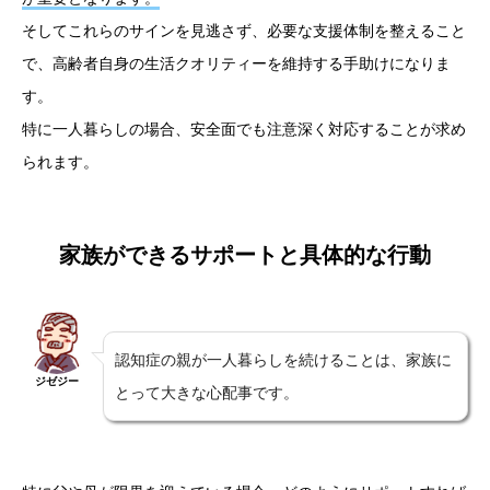
そしてこれらのサインを見逃さず、必要な支援体制を整えること
で、高齢者自身の生活クオリティーを維持する手助けになりま
す。
特に一人暮らしの場合、安全面でも注意深く対応することが求め
られます。
家族ができるサポートと具体的な行動
認知症の親が一人暮らしを続けることは、家族に
ジゼジー
とって大きな心配事です。