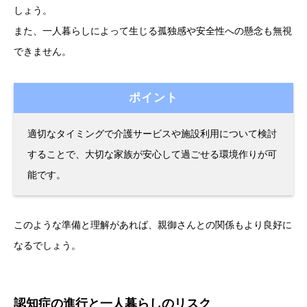
しょう。
また、一人暮らしによって生じる孤独感や安全性への懸念も無視
できません。
ポイント
適切なタイミングで介護サービスや施設利用について検討
することで、大切な家族が安心して過ごせる環境作りが可
能です。
このような準備と理解があれば、親御さんとの関係もより良好に
なるでしょう。
認知症の進行と一人暮らしのリスク