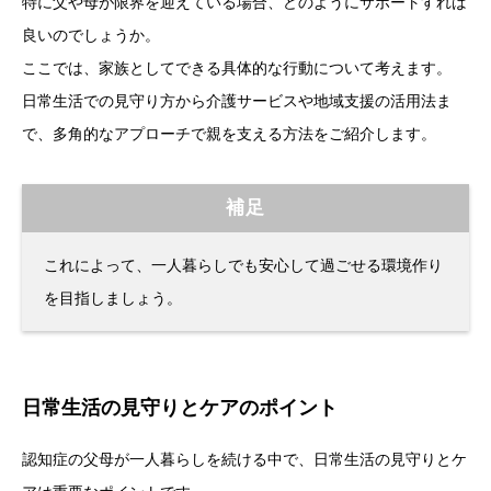
特に父や母が限界を迎えている場合、どのようにサポートすれば
良いのでしょうか。
ここでは、家族としてできる具体的な行動について考えます。
日常生活での見守り方から介護サービスや地域支援の活用法ま
で、多角的なアプローチで親を支える方法をご紹介します。
補足
これによって、一人暮らしでも安心して過ごせる環境作り
を目指しましょう。
日常生活の見守りとケアのポイント
認知症の父母が一人暮らしを続ける中で、日常生活の見守りとケ