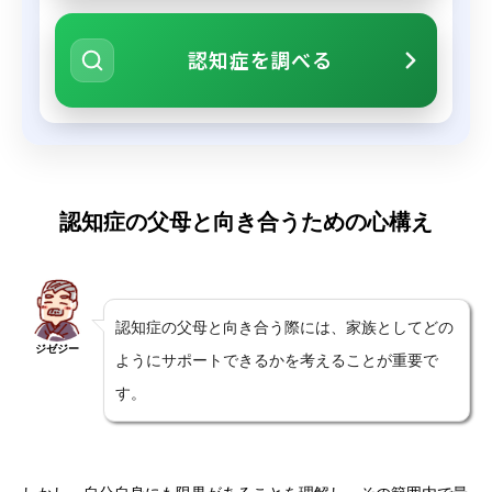
認知症を調べる
認知症の父母と向き合うための心構え
認知症の父母と向き合う際には、家族としてどの
ジゼジー
ようにサポートできるかを考えることが重要で
す。