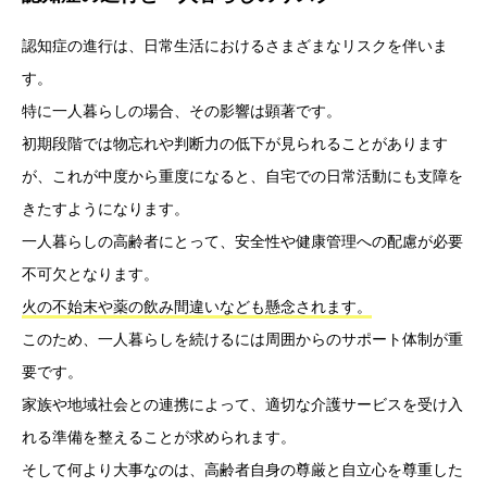
認知症の進行は、日常生活におけるさまざまなリスクを伴いま
す。
特に一人暮らしの場合、その影響は顕著です。
初期段階では物忘れや判断力の低下が見られることがあります
が、これが中度から重度になると、自宅での日常活動にも支障を
きたすようになります。
一人暮らしの高齢者にとって、安全性や健康管理への配慮が必要
不可欠となります。
火の不始末や薬の飲み間違いなども懸念されます。
このため、一人暮らしを続けるには周囲からのサポート体制が重
要です。
家族や地域社会との連携によって、適切な介護サービスを受け入
れる準備を整えることが求められます。
そして何より大事なのは、高齢者自身の尊厳と自立心を尊重した