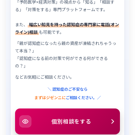
「予防医学×経済対策」の視点から「知る」「相談す
る」「対策をする」専門プラットフォームです。
また、
幅広い知見を持った認知症の専門家に電話(オン
ライン)相談
も可能です。
「親が認知症になったら親の資産が凍結されちゃうっ
て本当？」
「認知症になる前の対策で何ができる何ができる
の？」
などお気軽にご相談ください。
＼ 認知症のご不安なら
まずはジゼンニに
ご相談ください。／
個別相談をする