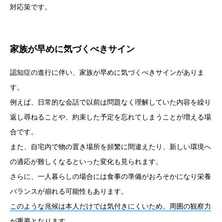
対応策です。
家族が早めに気づくべきサイン
認知症の進行に伴い、家族が早めに気づくべきサインがありま
す。
例えば、日常的な会話で以前は問題なく理解していた内容を繰り
返し尋ねることや、約束した予定を忘れてしまうことが増える場
合です。
また、自宅内で物の置き場所を頻繁に間違えたり、新しい環境へ
の適応が難しくなるといった変化も見られます。
さらに、一人暮らしの場合には食事の準備がおろそかになり栄養
バランスが崩れる可能性もあります。
このような兆候は本人だけでは気付きにくいため、周囲の観察力
が重要となります。