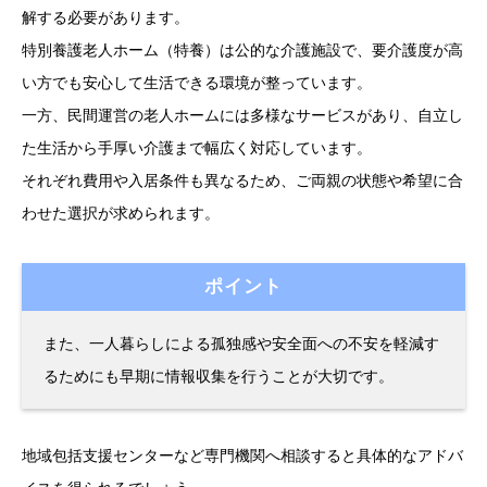
解する必要があります。
特別養護老人ホーム（特養）は公的な介護施設で、要介護度が高
い方でも安心して生活できる環境が整っています。
一方、民間運営の老人ホームには多様なサービスがあり、自立し
た生活から手厚い介護まで幅広く対応しています。
それぞれ費用や入居条件も異なるため、ご両親の状態や希望に合
わせた選択が求められます。
ポイント
また、一人暮らしによる孤独感や安全面への不安を軽減す
るためにも早期に情報収集を行うことが大切です。
地域包括支援センターなど専門機関へ相談すると具体的なアドバ