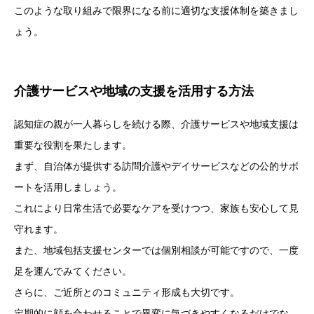
このような取り組みで限界になる前に適切な支援体制を築きまし
ょう。
介護サービスや地域の支援を活用する方法
認知症の親が一人暮らしを続ける際、介護サービスや地域支援は
重要な役割を果たします。
まず、自治体が提供する訪問介護やデイサービスなどの公的サポ
ートを活用しましょう。
これにより日常生活で必要なケアを受けつつ、家族も安心して見
守れます。
また、地域包括支援センターでは個別相談が可能ですので、一度
足を運んでみてください。
さらに、ご近所とのコミュニティ形成も大切です。
定期的に顔を合わせることで異変に気づきやすくなるだけでな