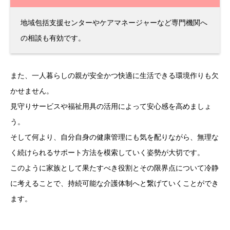
地域包括支援センターやケアマネージャーなど専門機関へ
の相談も有効です。
また、一人暮らしの親が安全かつ快適に生活できる環境作りも欠
かせません。
見守りサービスや福祉用具の活用によって安心感を高めましょ
う。
そして何より、自分自身の健康管理にも気を配りながら、無理な
く続けられるサポート方法を模索していく姿勢が大切です。
このように家族として果たすべき役割とその限界点について冷静
に考えることで、持続可能な介護体制へと繋げていくことができ
ます。