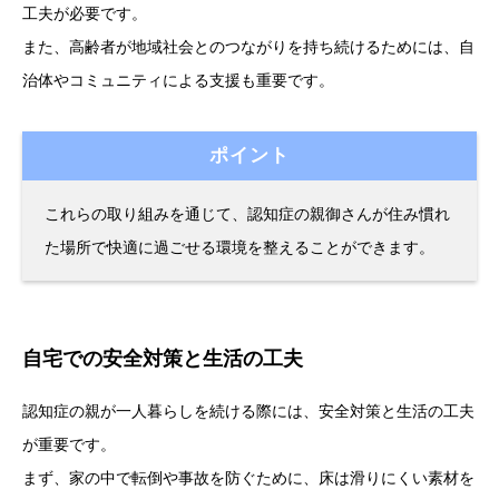
工夫が必要です。
また、高齢者が地域社会とのつながりを持ち続けるためには、自
治体やコミュニティによる支援も重要です。
ポイント
これらの取り組みを通じて、認知症の親御さんが住み慣れ
た場所で快適に過ごせる環境を整えることができます。
自宅での安全対策と生活の工夫
認知症の親が一人暮らしを続ける際には、安全対策と生活の工夫
が重要です。
まず、家の中で転倒や事故を防ぐために、床は滑りにくい素材を