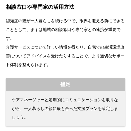
相談窓口や専門家の活用方法
認知症の親が一人暮らしを続ける中で、限界を迎える前にできる
こととして、まずは地域の相談窓口や専門家との連携が重要で
す。
介護サービスについて詳しい情報を得たり、自宅での生活環境改
善についてアドバイスを受けたりすることで、より適切なサポー
ト体制を整えられます。
補足
ケアマネージャーと定期的にコミュニケーションを取りな
がら、一人暮らしの親に最も合った支援プランを策定しま
しょう。