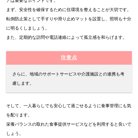
アは重要なポイントです。
まず、安全性を確保するために住環境を整えることが大切です。
転倒防止策として手すりや滑り止めマットを設置し、照明も十分
に明るくしましょう。
また、定期的な訪問や電話連絡によって孤立感を和らげます。
注意点
さらに、地域のサポートサービスや介護施設との連携も考
慮します。
そして、一人暮らしでも安心して過ごせるように食事管理にも気
を配ります。
栄養バランスの取れた食事提供サービスなどを利用すると良いで
しょう。