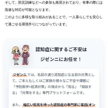
そして、防災訓練などへの参加も推奨されており、有事の際には
迅速な対応が可能となります。
このように多様な取り組みがあることで、一人暮らしでも安心し
て過ごせる環境作りにつながっています。
認知症に関するご不安は
ジゼンニにお任せ！
ジゼンニ
では、名前の通り認知症になる前の対策とし
て、ご本人もしくはご家族の様々なご不安や課題に
「予防医学×経済対策」の視点から「知る」「相談す
る」「対策をする」専門プラットフォームです。
また、
幅広い知見を持った認知症の専門家に電話(オン