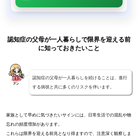
認知症の父母が一人暮らしで限界を迎える前
に知っておきたいこと
認知症の父母が一人暮らしを続けることは、進行
アン
する病状と共に多くのリスクを伴います。
家族として早めに気づきたいサインには、日常生活での混乱や物
忘れの頻度増加があります。
これらは限界を迎える前兆となり得ますので、注意深く観察しま