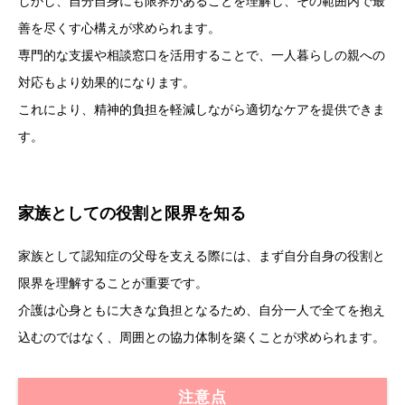
しかし、自分自身にも限界があることを理解し、その範囲内で最
善を尽くす心構えが求められます。
専門的な支援や相談窓口を活用することで、一人暮らしの親への
対応もより効果的になります。
これにより、精神的負担を軽減しながら適切なケアを提供できま
す。
家族としての役割と限界を知る
家族として認知症の父母を支える際には、まず自分自身の役割と
限界を理解することが重要です。
介護は心身ともに大きな負担となるため、自分一人で全てを抱え
込むのではなく、周囲との協力体制を築くことが求められます。
注意点