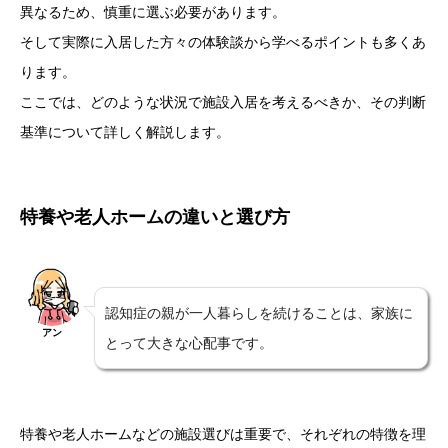
異なるため、慎重に選ぶ必要があります。
そして実際に入居した方々の体験談から学べるポイントも多くあ
ります。
ここでは、どのような状況で施設入居を考えるべきか、その判断
基準について詳しく解説します。
特養や老人ホームの違いと選び方
認知症の親が一人暮らしを続けることは、家族に
アン
とって大きな心配事です。
特養や老人ホームなどの施設選びは重要で、それぞれの特徴を理