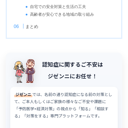
自宅での安全対策と生活の工夫
高齢者が安心できる地域の取り組み
まとめ
認知症に関するご不安は
ジゼンニにお任せ！
ジゼンニ
では、名前の通り認知症になる前の対策とし
て、ご本人もしくはご家族の様々なご不安や課題に
「予防医学×経済対策」の視点から「知る」「相談す
る」「対策をする」専門プラットフォームです。