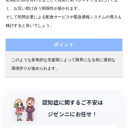
く、お互い助け合う関係性が築かれます。
そして民間企業による配食サービスや緊急通報システムの導入も
検討すると良いでしょう。
ポイント
このような多角的な支援策によって限界になる前に適切な
環境作りが進められます。
認知症に関するご不安は
ジゼンニにお任せ！