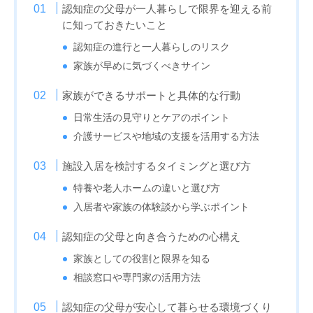
認知症の父母が一人暮らしで限界を迎える前
に知っておきたいこと
認知症の進行と一人暮らしのリスク
家族が早めに気づくべきサイン
家族ができるサポートと具体的な行動
日常生活の見守りとケアのポイント
介護サービスや地域の支援を活用する方法
施設入居を検討するタイミングと選び方
特養や老人ホームの違いと選び方
入居者や家族の体験談から学ぶポイント
認知症の父母と向き合うための心構え
家族としての役割と限界を知る
相談窓口や専門家の活用方法
認知症の父母が安心して暮らせる環境づくり