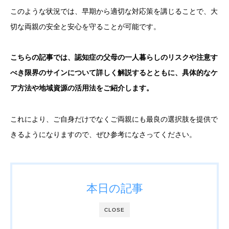
このような状況では、早期から適切な対応策を講じることで、大
切な両親の安全と安心を守ることが可能です。
こちらの記事では、認知症の父母の一人暮らしのリスクや注意す
べき限界のサインについて詳しく解説するとともに、具体的なケ
ア方法や地域資源の活用法をご紹介します。
これにより、ご自身だけでなくご両親にも最良の選択肢を提供で
きるようになりますので、ぜひ参考になさってください。
本日の記事
CLOSE