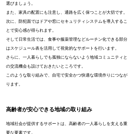
選びましょう。
また、家具の配置にも注意し、通路を広く保つことが大切です。
次に、防犯面ではドアや窓にセキュリティシステムを導入するこ
とで安心感が得られます。
そして日常生活では、食事や服薬管理などルーチン化できる部分
はスケジュール表を活用して視覚的なサポートを行います。
さらに、一人暮らしでも孤独にならないよう地域コミュニティと
の交流機会も設けておきたいところです。
このような取り組みで、自宅で安全かつ快適な環境作りにつなが
ります。
高齢者が安心できる地域の取り組み
地域社会が提供するサポートは、高齢者の一人暮らしを支える重
要な要素です。