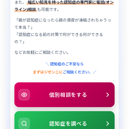
また、
幅広い知見を持った認知症の専門家に電話(オン
ライン)相談
も可能です。
「親が認知症になったら親の資産が凍結されちゃうっ
て本当？」
「認知症になる前の対策で何ができる何ができる
の？」
などお気軽にご相談ください。
＼ 認知症のご不安なら
まずはジゼンニに
ご相談ください。／
個別相談をする
認知症を調べる