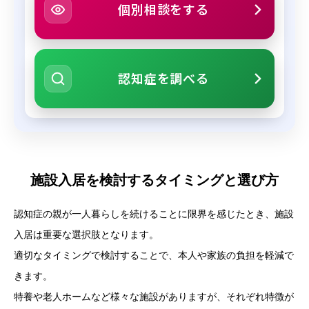
個別相談をする
認知症を調べる
施設入居を検討するタイミングと選び方
認知症の親が一人暮らしを続けることに限界を感じたとき、施設
入居は重要な選択肢となります。
適切なタイミングで検討することで、本人や家族の負担を軽減で
きます。
特養や老人ホームなど様々な施設がありますが、それぞれ特徴が