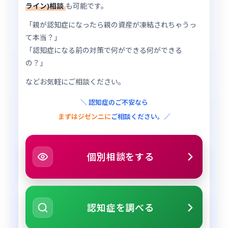
ライン)相談
も可能です。
「親が認知症になったら親の資産が凍結されちゃうっ
て本当？」
「認知症になる前の対策で何ができる何ができる
の？」
などお気軽にご相談ください。
＼ 認知症のご不安なら
まずはジゼンニに
ご相談ください。／
個別相談をする
認知症を調べる