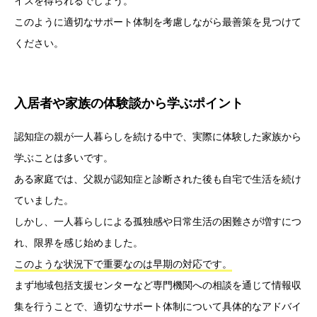
イスを得られるでしょう。
このように適切なサポート体制を考慮しながら最善策を見つけて
ください。
入居者や家族の体験談から学ぶポイント
認知症の親が一人暮らしを続ける中で、実際に体験した家族から
学ぶことは多いです。
ある家庭では、父親が認知症と診断された後も自宅で生活を続け
ていました。
しかし、一人暮らしによる孤独感や日常生活の困難さが増すにつ
れ、限界を感じ始めました。
このような状況下で重要なのは早期の対応です。
まず地域包括支援センターなど専門機関への相談を通じて情報収
集を行うことで、適切なサポート体制について具体的なアドバイ