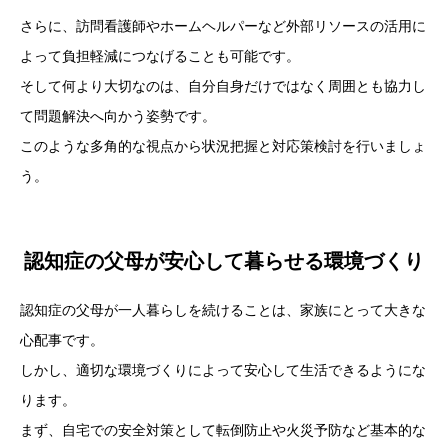
さらに、訪問看護師やホームヘルパーなど外部リソースの活用に
よって負担軽減につなげることも可能です。
そして何より大切なのは、自分自身だけではなく周囲とも協力し
て問題解決へ向かう姿勢です。
このような多角的な視点から状況把握と対応策検討を行いましょ
う。
認知症の父母が安心して暮らせる環境づくり
認知症の父母が一人暮らしを続けることは、家族にとって大きな
心配事です。
しかし、適切な環境づくりによって安心して生活できるようにな
ります。
まず、自宅での安全対策として転倒防止や火災予防など基本的な