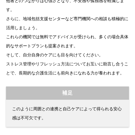
他者とのつながりは心強さとなり、不安感や孤独感を軽減しま
す。
さらに、地域包括支援センターなど専門機関への相談も積極的に
活用しましょう。
これらの機関では無料でアドバイスが受けられ、多くの場合具体
的なサポートプランも提案されます。
そして、自分自身のケアにも目を向けてください。
ストレス管理やリフレッシュ方法についてお互いに助言し合うこ
とで、長期的な介護生活にも前向きになれる力が養われます。
補足
このように周囲との連携と自己ケアによって得られる安心
感は不可欠です。