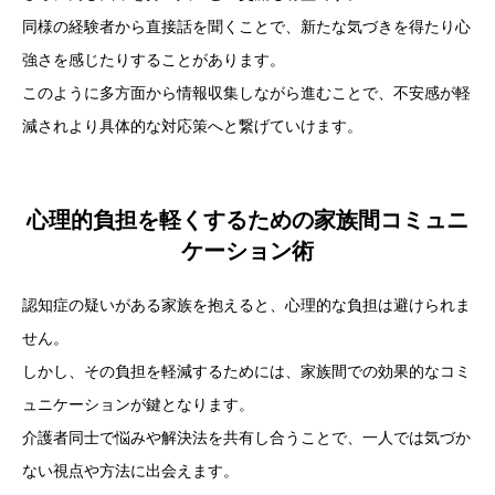
同様の経験者から直接話を聞くことで、新たな気づきを得たり心
強さを感じたりすることがあります。
このように多方面から情報収集しながら進むことで、不安感が軽
減されより具体的な対応策へと繋げていけます。
心理的負担を軽くするための家族間コミュニ
ケーション術
認知症の疑いがある家族を抱えると、心理的な負担は避けられま
せん。
しかし、その負担を軽減するためには、家族間での効果的なコミ
ュニケーションが鍵となります。
介護者同士で悩みや解決法を共有し合うことで、一人では気づか
ない視点や方法に出会えます。