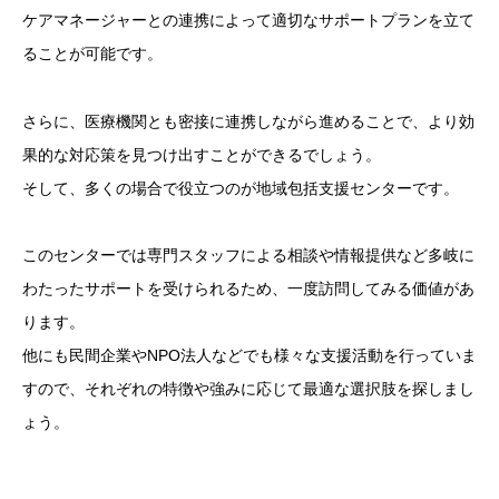
ケアマネージャーとの連携によって適切なサポートプランを立て
ることが可能です。
さらに、医療機関とも密接に連携しながら進めることで、より効
果的な対応策を見つけ出すことができるでしょう。
そして、多くの場合で役立つのが地域包括支援センターです。
このセンターでは専門スタッフによる相談や情報提供など多岐に
わたったサポートを受けられるため、一度訪問してみる価値があ
ります。
他にも民間企業やNPO法人などでも様々な支援活動を行っていま
すので、それぞれの特徴や強みに応じて最適な選択肢を探しまし
ょう。