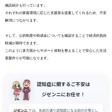
施設紹介も行っています。
それぞれの家庭環境に応じた支援策を提案してくれるため、不安
解消につながります。
そして、公的制度や助成金についても確認することで経済的負担
軽減が期待できます。
このように多方面からサポート体制を整えることで安心した生活
基盤作りが可能になります。
認知症に関するご不安は
ジゼンニにお任せ！
ジゼンニ
では、名前の通り認知症になる前の対策とし