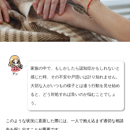
家族の中で、もしかしたら認知症かもしれないと
アン
感じた時、その不安や戸惑いは計り知れません。
大切な人がいつもの様子とは違う行動を見せ始め
ると、どう対処すれば良いのか悩むことでしょ
う。
このような状況に直面した際には、一人で抱え込まず適切な相談
先を探し出すことが重要です。