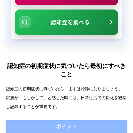
認知症を調べる
認知症の初期症状に気づいたら最初にすべき
こと
認知症の初期症状に気づいたら、まずは冷静になりましょう。
家族が「もしかして」と感じた時には、日常生活での変化を観察
し記録することが重要です。
ポイント