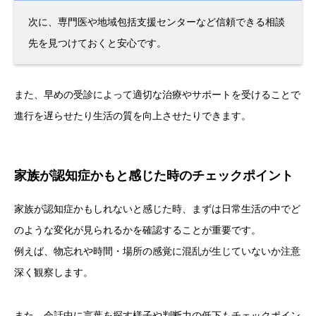
次に、専門医や地域包括支援センターなど信頼できる相談
先を見つけておくと安心です。
また、早めの受診によって適切な治療やサポートを受けることで
進行を遅らせたり生活の質を向上させたりできます。
家族が認知症かもと感じた時のチェックポイント
家族が認知症かもしれないと感じた時、まずは日常生活の中でど
のような変化が見られるかを確認することが重要です。
例えば、物忘れや時間・場所の感覚に混乱が生じていないか注意
深く観察します。
また、会話中に言葉を探す様子や判断力の低下もチェックポイン