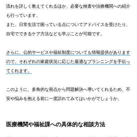
流れを詳しく教えてくれるほか、必要な検査や治療機関への紹介
も行っています。
また、日常生活で困っている点についてアドバイスを受けたり、
自宅でできるケア方法なども学ぶことが可能です。
さらに、公的サービスや福祉制度についても情報提供があります
ので、それぞれの家庭状況に応じた最適なプランニングを手伝っ
てくれます。
このように、多角的な視点から問題解決へ導いてくれるため、不
安や悩みを抱える前に一度訪れてみてはいかがでしょうか。
医療機関や福祉課への具体的な相談方法