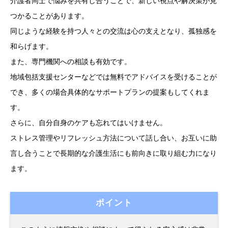
介護者同士で悩みを共有し合うことで、新しい視点や解決策が見
つかることがあります。
同じような経験を持つ人々との交流は心の支えとなり、孤独感を
和らげます。
また、専門機関への相談も有効です。
地域包括支援センターなどでは無料でアドバイスを受けることが
でき、多くの場合具体的なサポートプランの提案もしてくれま
す。
さらに、自分自身のケアも忘れてはいけません。
ストレス管理やリフレッシュ方法について話し合い、お互いに助
言し合うことで長期的な介護生活にも前向きに取り組む力になり
ます。
ポイント