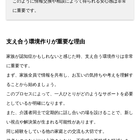
このように情報交換や相談によって得られる安心感は非常
に重要です。
支え合う環境作りが重要な理由
家族が認知症かもしれないと感じた時、支え合う環境作りは非常
に重要です。
まず、家族全員で情報を共有し、お互いの気持ちや考えを理解す
ることから始めましょう。
このプロセスによって、一人ひとりがどのようなサポートを必要
としているか明確になります。
また、介護者同士で定期的に話し合いの場を設けることで、新し
い視点や解決策が生まれる可能性があります。
同じ経験をしている他の家庭との交流も大切です。