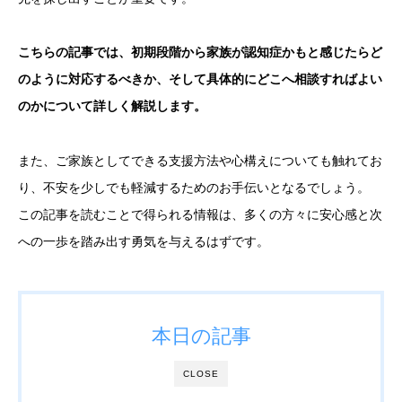
こちらの記事では、初期段階から家族が認知症かもと感じたらど
のように対応するべきか、そして具体的にどこへ相談すればよい
のかについて詳しく解説します。
また、ご家族としてできる支援方法や心構えについても触れてお
り、不安を少しでも軽減するためのお手伝いとなるでしょう。
この記事を読むことで得られる情報は、多くの方々に安心感と次
への一歩を踏み出す勇気を与えるはずです。
本日の記事
CLOSE