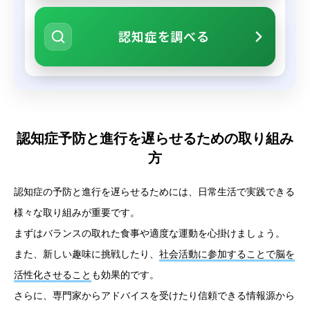
認知症を調べる
認知症予防と進行を遅らせるための取り組み
方
認知症の予防と進行を遅らせるためには、日常生活で実践できる
様々な取り組みが重要です。
まずはバランスの取れた食事や適度な運動を心掛けましょう。
また、新しい趣味に挑戦したり、
社会活動に参加することで脳を
活性化させること
も効果的です。
さらに、専門家からアドバイスを受けたり信頼できる情報源から