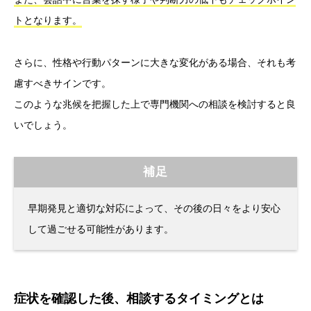
トとなります。
さらに、性格や行動パターンに大きな変化がある場合、それも考
慮すべきサインです。
このような兆候を把握した上で専門機関への相談を検討すると良
いでしょう。
補足
早期発見と適切な対応によって、その後の日々をより安心
して過ごせる可能性があります。
症状を確認した後、相談するタイミングとは