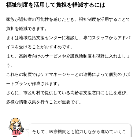
福祉制度を活用して負担を軽減するには
家族が認知症の可能性を感じたとき、福祉制度を活用することで
負担を軽減できます。
まずは地域包括支援センターに相談し、専門スタッフからアドバ
イスを受けることがおすすめです。
また、高齢者向けのサービスや介護保険制度も視野に入れましょ
う。
これらの制度ではケアマネージャーとの連携によって個別のサポ
ートプランが作成されます。
さらに、市区町村で提供している高齢者支援窓口にも足を運び、
多様な情報収集を行うことが重要です。
そして、医療機関とも協力しながら進めていくこ