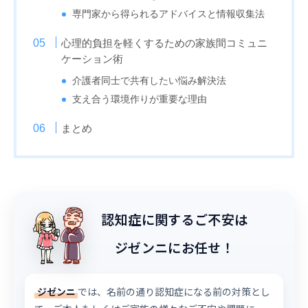
専門家から得られるアドバイスと情報収集法
心理的負担を軽くするための家族間コミュニ
ケーション術
介護者同士で共有したい悩み解決法
支え合う環境作りが重要な理由
まとめ
認知症に関するご不安は
ジゼンニにお任せ！
ジゼンニ
では、名前の通り認知症になる前の対策とし