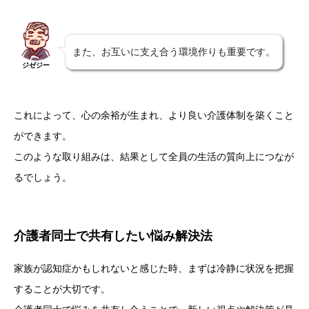
また、お互いに支え合う環境作りも重要です。
ジゼジー
これによって、心の余裕が生まれ、より良い介護体制を築くこと
ができます。
このような取り組みは、結果として全員の生活の質向上につなが
るでしょう。
介護者同士で共有したい悩み解決法
家族が認知症かもしれないと感じた時、まずは冷静に状況を把握
することが大切です。