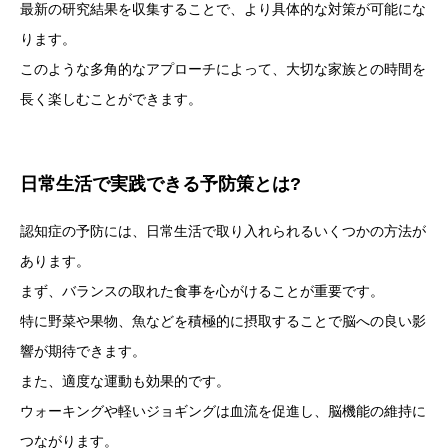
最新の研究結果を収集することで、より具体的な対策が可能にな
ります。
このような多角的なアプローチによって、大切な家族との時間を
長く楽しむことができます。
日常生活で実践できる予防策とは?
認知症の予防には、日常生活で取り入れられるいくつかの方法が
あります。
まず、バランスの取れた食事を心がけることが重要です。
特に野菜や果物、魚などを積極的に摂取することで脳への良い影
響が期待できます。
また、適度な運動も効果的です。
ウォーキングや軽いジョギングは血流を促進し、脳機能の維持に
つながります。