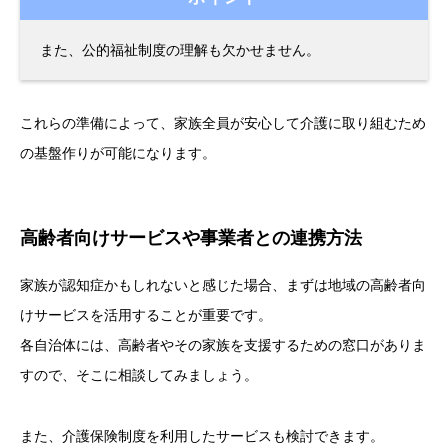
また、公的福祉制度の理解も欠かせません。
これらの準備によって、家族全員が安心して介護に取り組むため
の基盤作りが可能になります。
高齢者向けサービスや事業者との連携方法
家族が認知症かもしれないと感じた場合、まずは地域の高齢者向
けサービスを活用することが重要です。
各自治体には、高齢者やその家族を支援するための窓口がありま
すので、そこに相談してみましょう。
また、介護保険制度を利用したサービスも検討できます。