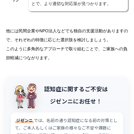
アン
とで、より適切な対応策が見つかります。
他には民間企業やNPO法人などでも独自の支援活動がありますの
で、それぞれの特徴に応じた選択肢を検討しましょう。
このように多角的なアプローチで取り組むことで、ご家族への負
担軽減につながります。
認知症に関するご不安は
ジゼンニにお任せ！
ジゼンニ
では、名前の通り認知症になる前の対策とし
て、ご本人もしくはご家族の様々なご不安や課題に