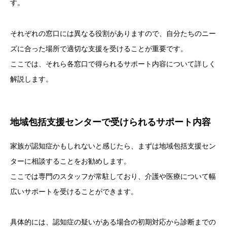
す。
それぞれの窓口には異なる役割がありますので、自分たちのニー
ズに合った場所で適切な支援を受けることが重要です。
ここでは、それら各窓口で得られるサポート内容について詳しく
解説します。
地域包括支援センターで受けられるサポート内容
家族が認知症かもしれないと感じたら、まずは地域包括支援セン
ターに相談することをお勧めします。
ここでは専門のスタッフが常駐しており、介護や医療について幅
広いサポートを受けることができます。
具体的には、認知症の疑いがある場合の初期対応から診断までの