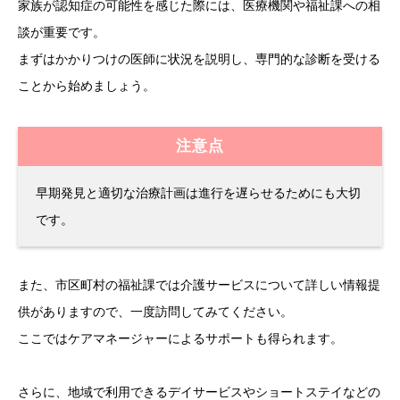
家族が認知症の可能性を感じた際には、医療機関や福祉課への相
談が重要です。
まずはかかりつけの医師に状況を説明し、専門的な診断を受ける
ことから始めましょう。
注意点
早期発見と適切な治療計画は進行を遅らせるためにも大切
です。
また、市区町村の福祉課では介護サービスについて詳しい情報提
供がありますので、一度訪問してみてください。
ここではケアマネージャーによるサポートも得られます。
さらに、地域で利用できるデイサービスやショートステイなどの