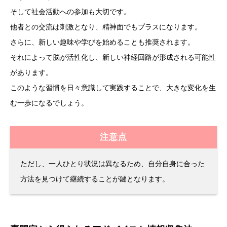
そして社会活動への参加も大切です。
他者との交流は刺激となり、精神面でもプラスになります。
さらに、新しい趣味や学びを始めることも推奨されます。
それによって脳が活性化し、新しい神経回路が形成される可能性
があります。
このような習慣を日々意識して実践することで、大きな変化を生
む一歩になるでしょう。
注意点
ただし、一人ひとり状況は異なるため、自分自身に合った
方法を見つけて継続することが鍵となります。