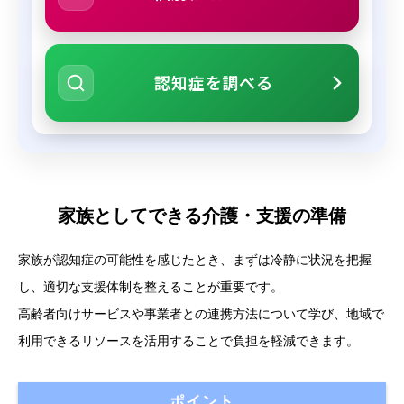
認知症を調べる
家族としてできる介護・支援の準備
家族が認知症の可能性を感じたとき、まずは冷静に状況を把握
し、適切な支援体制を整えることが重要です。
高齢者向けサービスや事業者との連携方法について学び、地域で
利用できるリソースを活用することで負担を軽減できます。
ポイント