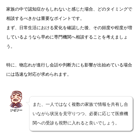
家族の中で認知症かもしれないと感じた場合、どのタイミングで
相談するべきかは重要なポイントです。
まず、日常生活における変化を確認した後、その頻度や程度が増
しているようなら早めに専門機関へ相談することを考えましょ
う。
特に、物忘れが進行し会話や判断力にも影響が出始めている場合
には迅速な対応が求められます。
また、一人ではなく複数の家族で情報を共有し合
ジゼジー
いながら状況を見守りつつ、必要に応じて医療機
関への受診も視野に入れると良いでしょう。