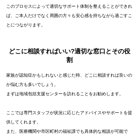
このプロセスによって適切なサポート体制を整えることができれ
ば、ご本人だけでなく周囲の方々も安心感を持ちながら過ごすこ
とにつながります。
どこに相談すればいい?適切な窓口とその役
割
家族が認知症かもしれないと感じた時、どこに相談すれば良いの
か悩む方も多いでしょう。
まずは地域包括支援センターを訪れることをお勧めします。
ここでは専門スタッフが状況に応じたアドバイスやサポートを提
供してくれます。
また、医療機関や市区町村の福祉課でも具体的な相談が可能で