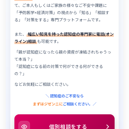
て、ご本人もしくはご家族の様々なご不安や課題に
「予防医学×経済対策」の視点から「知る」「相談す
る」「対策をする」専門プラットフォームです。
また、
幅広い知見を持った認知症の専門家に電話(オン
ライン)相談
も可能です。
「親が認知症になったら親の資産が凍結されちゃうっ
て本当？」
「認知症になる前の対策で何ができる何ができる
の？」
などお気軽にご相談ください。
＼ 認知症のご不安なら
まずはジゼンニに
ご相談ください。／
個別相談をする