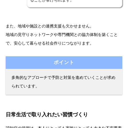
ることが挙げられます。
また、地域や施設との連携支援も欠かせません。
地域の見守りネットワークや専門機関との協力体制を築くこと
で、安心して暮らせる社会作りにつながります。
ポイント
多角的なアプローチで予防と対策を進めていくことが求め
られています。
日常生活で取り入れたい習慣づくり
認知症の徘徊は、本人にとっても家族にとっても大きな不安要素