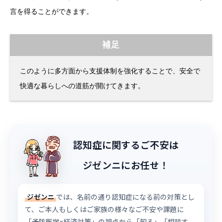
言を得ることができます。
補足
このように多方面から支援体制を強化することで、安全で
快適な暮らしへの道筋が開けてきます。
認知症に関するご不安は
ジゼンニにお任せ！
ジゼンニ
では、名前の通り認知症になる前の対策とし
て、ご本人もしくはご家族の様々なご不安や課題に
「予防医学×経済対策」の視点から「知る」「相談す