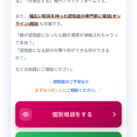
る」「対策をする」専門プラットフォームです。
また、
幅広い知見を持った認知症の専門家に電話(オン
ライン)相談
も可能です。
「親が認知症になったら親の資産が凍結されちゃうっ
て本当？」
「認知症になる前の対策で何ができる何ができる
の？」
などお気軽にご相談ください。
＼ 認知症のご不安なら
まずはジゼンニに
ご相談ください。／
個別相談をする