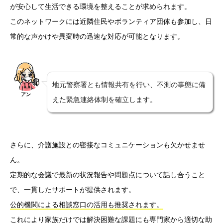
が安心して生活できる環境を整えることが求められます。
このネットワークには近隣住民やボランティア団体も参加し、日
常的な声かけや異変時の迅速な対応が可能となります。
地元警察署とも情報共有を行い、不測の事態に備
アン
えた緊急連絡体制を確立します。
さらに、介護施設との密接なコミュニケーションも欠かせませ
ん。
定期的な会議で最新の状況報告や問題点について話し合うこと
で、一貫したサポートが提供されます。
公的機関による相談窓口の活用も推奨されます。
これにより家族だけでは解決困難な課題にも専門家から適切な助