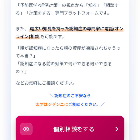
「予防医学×経済対策」の視点から「知る」「相談す
る」「対策をする」専門プラットフォームです。
また、
幅広い知見を持った認知症の専門家に電話(オン
ライン)相談
も可能です。
「親が認知症になったら親の資産が凍結されちゃうっ
て本当？」
「認知症になる前の対策で何ができる何ができる
の？」
などお気軽にご相談ください。
＼ 認知症のご不安なら
まずはジゼンニに
ご相談ください。／
個別相談をする