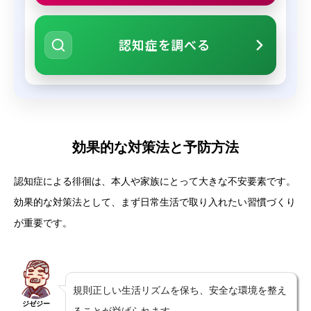
認知症を調べる
効果的な対策法と予防方法
認知症による徘徊は、本人や家族にとって大きな不安要素です。
効果的な対策法として、まず日常生活で取り入れたい習慣づくり
が重要です。
規則正しい生活リズムを保ち、安全な環境を整え
ジゼジー