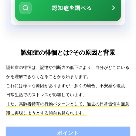
認知症を調べる
認知症の徘徊とは?その原因と背景
認知症の徘徊は、記憶や判断力の低下により、自分がどこにいる
かを理解できなくなることから始まります。
これには様々な原因がありますが、多くの場合、不安感や混乱、
日常生活でのストレスが影響しています。
また、高齢者特有の行動パターンとして、過去の日常習慣を無意
識に再現しようとする傾向も見られます。
ポイント