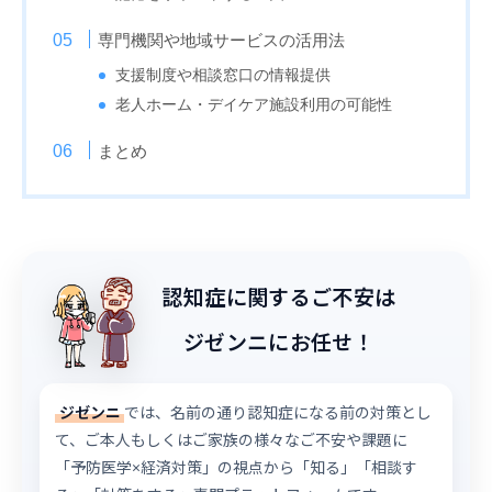
専門機関や地域サービスの活用法
支援制度や相談窓口の情報提供
老人ホーム・デイケア施設利用の可能性
まとめ
認知症に関するご不安は
ジゼンニにお任せ！
ジゼンニ
では、名前の通り認知症になる前の対策とし
て、ご本人もしくはご家族の様々なご不安や課題に
「予防医学×経済対策」の視点から「知る」「相談す