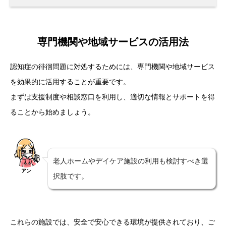
専門機関や地域サービスの活用法
認知症の徘徊問題に対処するためには、専門機関や地域サービス
を効果的に活用することが重要です。
まずは支援制度や相談窓口を利用し、適切な情報とサポートを得
ることから始めましょう。
老人ホームやデイケア施設の利用も検討すべき選
アン
択肢です。
これらの施設では、安全で安心できる環境が提供されており、ご