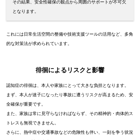
その結果、安全性確保の観点から周囲のサポートが不可欠
となります。
これには日常生活空間の整備や技術支援ツールの活用など、多角
的な対策法が求められています。
徘徊によるリスクと影響
認知症の徘徊は、本人や家族にとって大きな負担となります。
まず、本人が迷子になったり事故に遭うリスクが高まるため、安
全確保が重要です。
また、家族は常に見守らなければならず、その精神的・肉体的ス
トレスも無視できません。
さらに、熱中症や交通事故などの危険性も伴い、一刻を争う状況