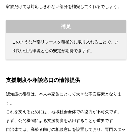
家族だけでは対応しきれない部分を補完してくれるでしょう。
補足
このような外部リソースを積極的に取り入れることで、よ
り良い生活環境と心の安定が期待できます。
支援制度や相談窓口の情報提供
認知症の徘徊は、本人や家族にとって大きな不安要素となりま
す。
これを支えるためには、地域社会全体での協力が不可欠です。
まず、公的機関による支援制度を活用することが重要です。
自治体では、高齢者向けの相談窓口を設置しており、専門スタッ