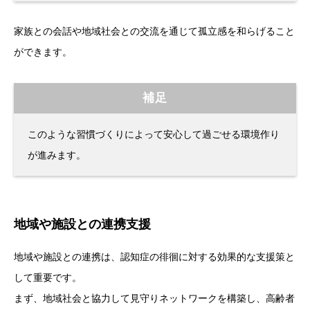
家族との会話や地域社会との交流を通じて孤立感を和らげること
ができます。
補足
このような習慣づくりによって安心して過ごせる環境作り
が進みます。
地域や施設との連携支援
地域や施設との連携は、認知症の徘徊に対する効果的な支援策と
して重要です。
まず、地域社会と協力して見守りネットワークを構築し、高齢者