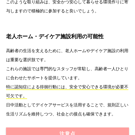
このような取り組みは、安全かつ安心して暮らせる環境作りに寄
与しますので積極的に参加すると良いでしょう。
老人ホーム・デイケア施設利用の可能性
高齢者の生活を支えるために、老人ホームやデイケア施設の利用
は重要な選択肢です。
これらの施設では専門的なスタッフが常駐し、高齢者一人ひとり
に合わせたサポートを提供しています。
特に認知症による徘徊行動には、安全で安心できる環境が必要不
可欠です。
日中活動としてデイケアサービスを活用することで、規則正しい
生活リズムを維持しつつ、社会との接点も確保できます。
注意点