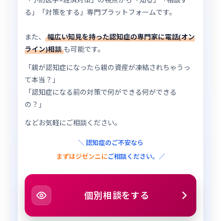
る」「対策をする」専門プラットフォームです。
また、
幅広い知見を持った認知症の専門家に電話(オン
ライン)相談
も可能です。
「親が認知症になったら親の資産が凍結されちゃうっ
て本当？」
「認知症になる前の対策で何ができる何ができる
の？」
などお気軽にご相談ください。
＼ 認知症のご不安なら
まずはジゼンニに
ご相談ください。／
個別相談をする