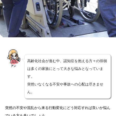
高齢化社会が進む中、認知症を抱える方々の徘徊
アン
は多くの家族にとって大きな悩みとなっていま
す。
突然いなくなる不安や事故への心配は尽きませ
ん。
突然の不安や混乱から来る行動変化にどう対応すれば良いか悩ん
でいる方も多いでしょう。