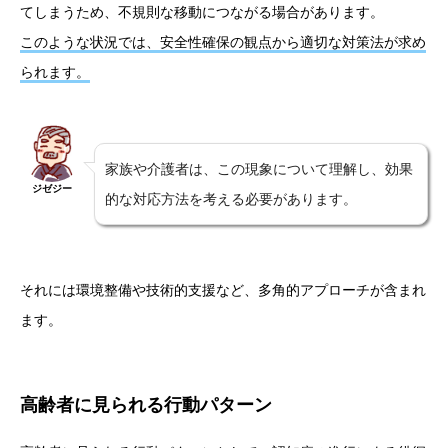
てしまうため、不規則な移動につながる場合があります。
このような状況では、安全性確保の観点から適切な対策法が求め
られます。
家族や介護者は、この現象について理解し、効果
ジゼジー
的な対応方法を考える必要があります。
それには環境整備や技術的支援など、多角的アプローチが含まれ
ます。
高齢者に見られる行動パターン