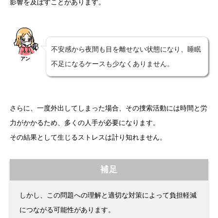
影響を及ぼすことがあります。
不安感から夜間も目を離せない状態になり、睡眠
アン
不足になるケースも少なくありません。
さらに、一度外出してしまった場合、その捜索活動には時間と労
力がかかるため、多くの人手が必要になります。
その結果として生じるストレスは計り知れません。
補足
しかし、この問題への理解と適切な対策によって負担軽減
につながる可能性があります。