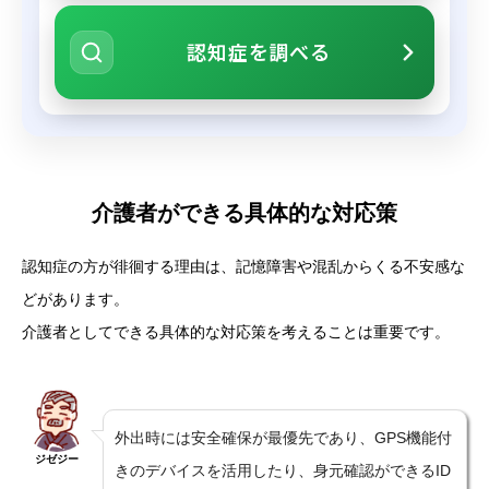
認知症を調べる
介護者ができる具体的な対応策
認知症の方が徘徊する理由は、記憶障害や混乱からくる不安感な
どがあります。
介護者としてできる具体的な対応策を考えることは重要です。
外出時には安全確保が最優先であり、GPS機能付
ジゼジー
きのデバイスを活用したり、身元確認ができるID