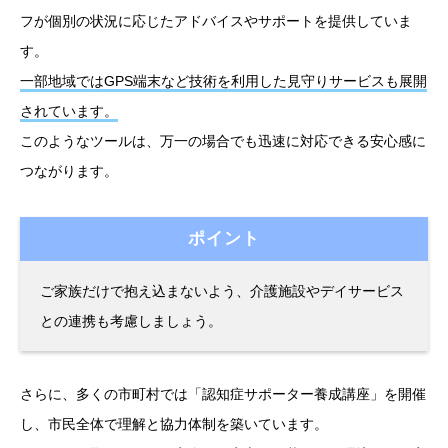
フが個別の状況に応じたアドバイスやサポートを提供していま
す。
一部地域ではGPS端末など技術を利用した見守りサービスも展開
されています。
このようなツールは、万一の場合でも迅速に対応できる安心感に
つながります。
ポイント
ご家族だけで抱え込まないよう、介護施設やデイサービス
との連携も考慮しましょう。
さらに、多くの市町村では「認知症サポーター養成講座」を開催
し、市民全体で理解と協力体制を築いています。