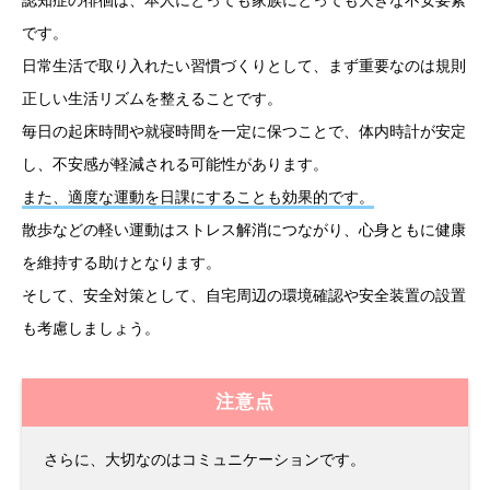
です。
日常生活で取り入れたい習慣づくりとして、まず重要なのは規則
正しい生活リズムを整えることです。
毎日の起床時間や就寝時間を一定に保つことで、体内時計が安定
し、不安感が軽減される可能性があります。
また、適度な運動を日課にすることも効果的です。
散歩などの軽い運動はストレス解消につながり、心身ともに健康
を維持する助けとなります。
そして、安全対策として、自宅周辺の環境確認や安全装置の設置
も考慮しましょう。
注意点
さらに、大切なのはコミュニケーションです。