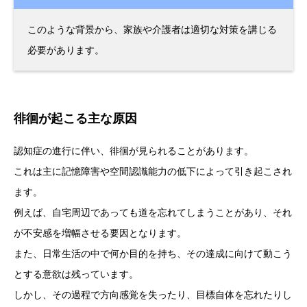
このような背景から、家族や介護者は適切な対策を講じる
必要があります。
徘徊が起こる主な原因
認知症の進行に伴い、徘徊が見られることがあります。
これは主に記憶障害や空間認識能力の低下によって引き起こされ
ます。
例えば、自宅周辺であっても道を忘れてしまうことがあり、それ
が不安感を増幅させる要因となります。
また、日常生活の中で何か目的を持ち、その達成に向けて動こう
とする意欲は残っています。
しかし、その過程で方向感覚を失ったり、目標自体を忘れたりし