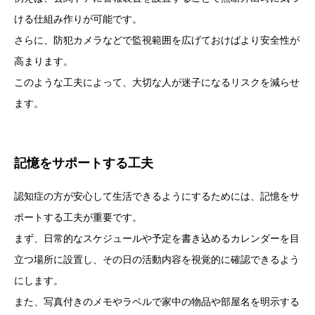
ける仕組み作りが可能です。
さらに、防犯カメラなどで監視範囲を広げておけばより安全性が
高まります。
このような工夫によって、大切な人が迷子になるリスクを減らせ
ます。
記憶をサポートする工夫
認知症の方が安心して生活できるようにするためには、記憶をサ
ポートする工夫が重要です。
まず、日常的なスケジュールや予定を書き込めるカレンダーを目
立つ場所に設置し、その日の活動内容を視覚的に確認できるよう
にします。
また、写真付きのメモやラベルで家中の物品や部屋名を明示する