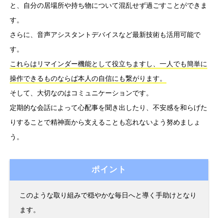
と、自分の居場所や持ち物について混乱せず過ごすことができま
す。
さらに、音声アシスタントデバイスなど最新技術も活用可能で
す。
これらはリマインダー機能として役立ちますし、一人でも簡単に
操作できるものならば本人の自信にも繋がります。
そして、大切なのはコミュニケーションです。
定期的な会話によって心配事を聞き出したり、不安感を和らげた
りすることで精神面から支えることも忘れないよう努めましょ
う。
ポイント
このような取り組みで穏やかな毎日へと導く手助けとなり
ます。