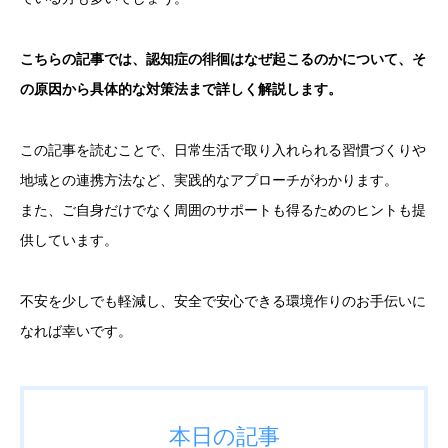
こちらの記事では、認知症の徘徊はなぜ起こるのかについて、そ
の原因から具体的な対策法まで詳しく解説します。
この記事を読むことで、日常生活で取り入れられる習慣づくりや
地域との連携方法など、実践的なアプローチがわかります。
また、ご自身だけでなく周囲のサポートも得るためのヒントも提
供しています。
不安を少しでも軽減し、安全で安心できる環境作りのお手伝いに
なれば幸いです。
本日の記事