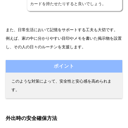
カードを持たせたりすると良いでしょう。
また、日常生活において記憶をサポートする工夫も大切です。
例えば、家の中に分かりやすい目印やメモを書いた掲示物を設置
し、その人の日々のルーチンを支援します。
ポイント
このような対策によって、安全性と安心感を高められま
す。
外出時の安全確保方法