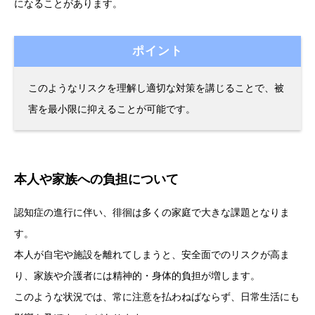
になることがあります。
ポイント
このようなリスクを理解し適切な対策を講じることで、被
害を最小限に抑えることが可能です。
本人や家族への負担について
認知症の進行に伴い、徘徊は多くの家庭で大きな課題となりま
す。
本人が自宅や施設を離れてしまうと、安全面でのリスクが高ま
り、家族や介護者には精神的・身体的負担が増します。
このような状況では、常に注意を払わねばならず、日常生活にも