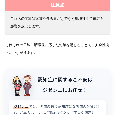
注意点
これらの問題は家族や介護者だけでなく地域社会全体にも
影響を及ぼします。
それぞれの日常生活環境に応じた対策を講じることで、安全性向
上につながります。
認知症に関するご不安は
ジゼンニにお任せ！
ジゼンニ
では、名前の通り認知症になる前の対策とし
て、ご本人もしくはご家族の様々なご不安や課題に