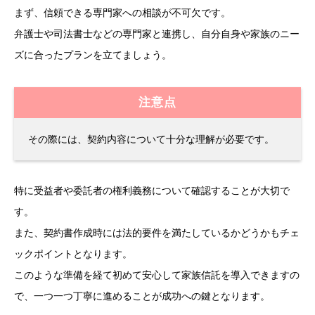
まず、信頼できる専門家への相談が不可欠です。
弁護士や司法書士などの専門家と連携し、自分自身や家族のニー
ズに合ったプランを立てましょう。
注意点
その際には、契約内容について十分な理解が必要です。
特に受益者や委託者の権利義務について確認することが大切で
す。
また、契約書作成時には法的要件を満たしているかどうかもチェ
ックポイントとなります。
このような準備を経て初めて安心して家族信託を導入できますの
で、一つ一つ丁寧に進めることが成功への鍵となります。