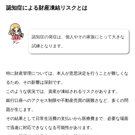
認知症による財産凍結リスクとは
認知症の発症は、個人やその家族にとって大きな
アン
試練となります。
特に財産管理については、本人が意思決定を行うことが難しくな
るため、その影響は深刻です。
このような状況では、資産が凍結されるリスクがあります。
銀行口座へのアクセス制限や不動産売買の困難さなど、多くの問
題が生じます。
その結果として日常生活費の支払いから医療費まで、必要な場面
で迅速に対応できなくなる可能性があります。