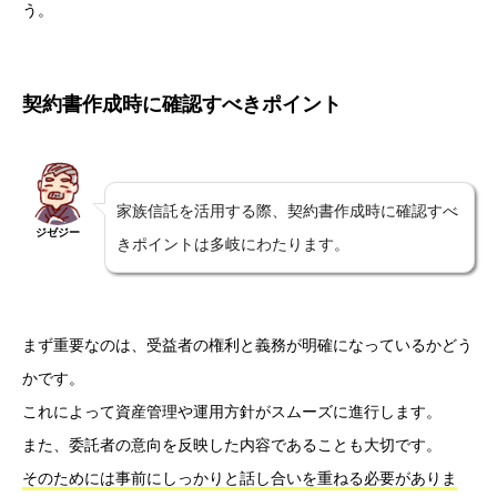
う。
契約書作成時に確認すべきポイント
家族信託を活用する際、契約書作成時に確認すべ
ジゼジー
きポイントは多岐にわたります。
まず重要なのは、受益者の権利と義務が明確になっているかどう
かです。
これによって資産管理や運用方針がスムーズに進行します。
また、委託者の意向を反映した内容であることも大切です。
そのためには事前にしっかりと話し合いを重ねる必要がありま