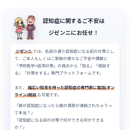
認知症に関するご不安は
ジゼンニにお任せ！
ジゼンニ
では、名前の通り認知症になる前の対策とし
て、ご本人もしくはご家族の様々なご不安や課題に
「予防医学×経済対策」の視点から「知る」「相談す
る」「対策をする」専門プラットフォームです。
また、
幅広い知見を持った認知症の専門家に電話(オン
ライン)相談
も可能です。
「親が認知症になったら親の資産が凍結されちゃうっ
て本当？」
「認知症になる前の対策で何ができる何ができる
の？」