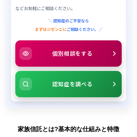
などお気軽にご相談ください。
＼ 認知症のご不安なら
まずはジゼンニに
ご相談ください。／
個別相談をする
認知症を調べる
家族信託とは?基本的な仕組みと特徴