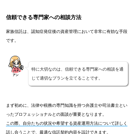
信頼できる専門家への相談方法
家族信託は、認知症発症後の資産管理において非常に有効な手段
です。
特に大切なのは、信頼できる専門家への相談を通
アン
じて適切なプランを立てることです。
まず初めに、法律や税務の専門知識を持つ弁護士や司法書士とい
ったプロフェッショナルとの面談が重要となります。
この際、自分たちの状況や希望する資産運用方法について詳しく
話し合うことで、最適な信託契約内容を設計できます。