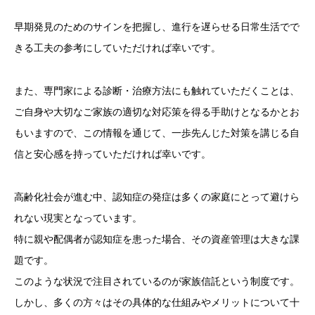
早期発見のためのサインを把握し、進行を遅らせる日常生活でで
きる工夫の参考にしていただければ幸いです。
また、専門家による診断・治療方法にも触れていただくことは、
ご自身や大切なご家族の適切な対応策を得る手助けとなるかとお
もいますので、この情報を通じて、一歩先んじた対策を講じる自
信と安心感を持っていただければ幸いです。
高齢化社会が進む中、認知症の発症は多くの家庭にとって避けら
れない現実となっています。
特に親や配偶者が認知症を患った場合、その資産管理は大きな課
題です。
このような状況で注目されているのが家族信託という制度です。
しかし、多くの方々はその具体的な仕組みやメリットについて十