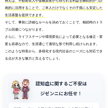
例えば、不動産収入や金融資産から得られる利益を継続的かつ計
画的に活用することで、ご本人だけでなくその子孫にも安定した
生活基盤を提供できます。
そして、事前に詳細なルールを決めておくことで、相続時のトラ
ブル回避につながります。
さらに、ライフステージや環境変化によって必要となる修正・変
更も容易なので、生涯通じて適切な形で利用し続けられます。
このような特長から、多様化する現代社会のニーズにも対応でき
る点が大きな魅力と言えるでしょう。
認知症に関するご不安は
ジゼンニにお任せ！