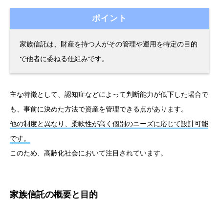
ポイント
家族信託は、財産を持つ人がその管理や運用を特定の目的
で他者に委ねる仕組みです。
主な特徴として、認知症などによって判断能力が低下した場合で
も、事前に決めた方法で資産を管理できる点があります。
他の制度と異なり、柔軟性が高く個別のニーズに応じて設計可能
です。
このため、高齢化社会において注目されています。
家族信託の概要と目的