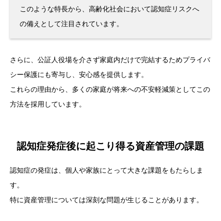
このような特長から、高齢化社会において認知症リスクへ
の備えとして注目されています。
さらに、公証人役場を介さず家庭内だけで完結するためプライバ
シー保護にも寄与し、安心感を提供します。
これらの理由から、多くの家庭が将来への不安軽減策としてこの
方法を採用しています。
認知症発症後に起こり得る資産管理の課題
認知症の発症は、個人や家族にとって大きな課題をもたらしま
す。
特に資産管理については深刻な問題が生じることがあります。