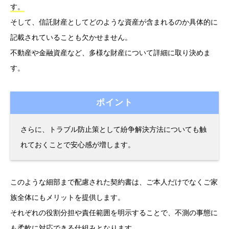
す。
そして、信託財産としてどのような資産が含まれるのか具体的に
記載されていることも欠かせません。
不動産や金融資産など、多様な財産について詳細に取り決めま
す。
ポイント
さらに、トラブル防止策として紛争解決方法についても触
れておくことで安心感が増します。
このような細部まで配慮された契約書は、ご本人だけでなくご家
族全体にもメリットを提供します。
それぞれの役割分担や責任範囲を明示することで、不測の事態に
も柔軟に対応できる仕組みとなります。