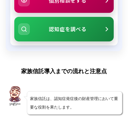
個別相談をする
認知症を調べる
家族信託導入までの流れと注意点
家族信託は、認知症発症後の財産管理において重
ジゼジー
要な役割を果たします。