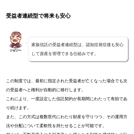
受益者連続型で将来も安心
家族信託の受益者連続型は、認知症発症後も安心
ジゼジー
して資産を管理できる仕組みです。
この制度では、最初に指定された受益者が亡くなった場合でも次
の受益者へと権利が自動的に移行します。
これにより、一度設定した信託契約が長期間にわたって有効であ
り続けます。
また、この方式は複数世代にわたり財産を守りつつ、その運用方
法や分配について柔軟性を持たせることが可能です。