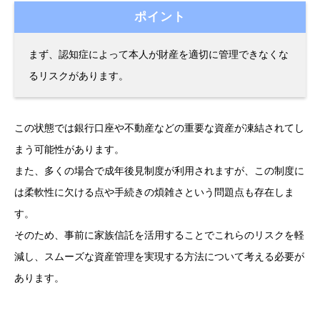
ポイント
まず、認知症によって本人が財産を適切に管理できなくな
るリスクがあります。
この状態では銀行口座や不動産などの重要な資産が凍結されてし
まう可能性があります。
また、多くの場合で成年後見制度が利用されますが、この制度に
は柔軟性に欠ける点や手続きの煩雑さという問題点も存在しま
す。
そのため、事前に家族信託を活用することでこれらのリスクを軽
減し、スムーズな資産管理を実現する方法について考える必要が
あります。