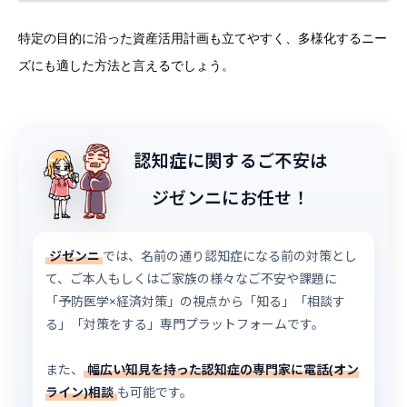
特定の目的に沿った資産活用計画も立てやすく、多様化するニー
ズにも適した方法と言えるでしょう。
認知症に関するご不安は
ジゼンニにお任せ！
ジゼンニ
では、名前の通り認知症になる前の対策とし
て、ご本人もしくはご家族の様々なご不安や課題に
「予防医学×経済対策」の視点から「知る」「相談す
る」「対策をする」専門プラットフォームです。
また、
幅広い知見を持った認知症の専門家に電話(オン
ライン)相談
も可能です。