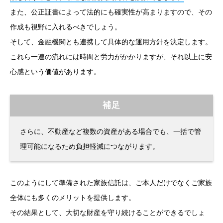
また、公正証書によって法的にも確実性が高まりますので、その
作成も視野に入れるべきでしょう。
そして、金融機関とも連携して具体的な運用方針を決定します。
これら一連の流れには時間と労力がかかりますが、それ以上に安
心感という価値があります。
補足
さらに、不動産など複数の資産がある場合でも、一括で管
理可能になるため負担軽減につながります。
このようにして準備された家族信託は、ご本人だけでなくご家族
全体にも多くのメリットを提供します。
その結果として、大切な財産を守り続けることができるでしょ