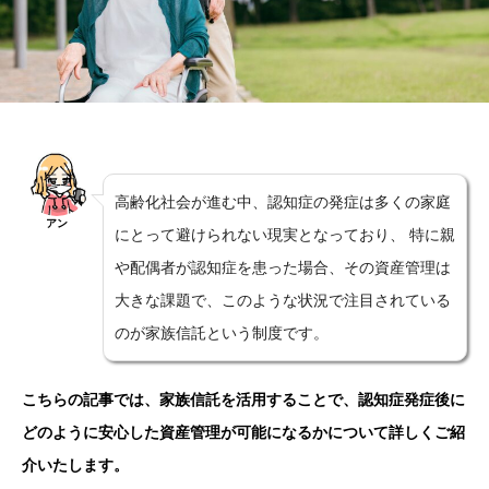
高齢化社会が進む中、認知症の発症は多くの家庭
アン
にとって避けられない現実となっており、 特に親
や配偶者が認知症を患った場合、その資産管理は
大きな課題で、このような状況で注目されている
のが家族信託という制度です。
こちらの記事では、家族信託を活用することで、認知症発症後に
どのように安心した資産管理が可能になるかについて詳しくご紹
介いたします。