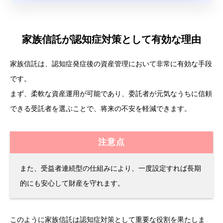
家族信託が認知症対策として有効な理由
家族信託は、認知症発症後の資産管理において非常に有効な手段
です。
まず、柔軟な資産運用が可能であり、委託者が元気なうちに信頼
できる受託者を選ぶことで、将来の不安を軽減できます。
注意点
また、受益者連続型の仕組みにより、一度設定すれば長期
的にも安心して財産を守れます。
このように家族信託は認知症対策として重要な役割を果たしま