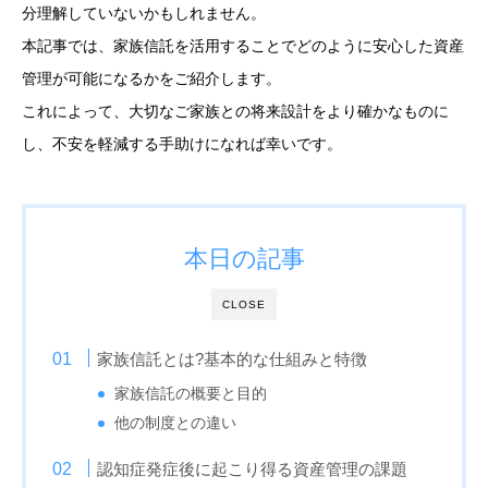
分理解していないかもしれません。
本記事では、家族信託を活用することでどのように安心した資産
管理が可能になるかをご紹介します。
これによって、大切なご家族との将来設計をより確かなものに
し、不安を軽減する手助けになれば幸いです。
本日の記事
CLOSE
家族信託とは?基本的な仕組みと特徴
家族信託の概要と目的
他の制度との違い
認知症発症後に起こり得る資産管理の課題