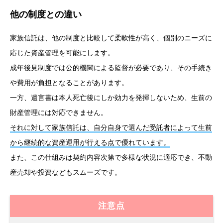
他の制度との違い
家族信託は、他の制度と比較して柔軟性が高く、個別のニーズに
応じた資産管理を可能にします。
成年後見制度では公的機関による監督が必要であり、その手続き
や費用が負担となることがあります。
一方、遺言書は本人死亡後にしか効力を発揮しないため、生前の
財産管理には対応できません。
それに対して家族信託は、自分自身で選んだ受託者によって生前
から継続的な資産運用が行える点で優れています。
また、この仕組みは契約内容次第で多様な状況に適応でき、不動
産売却や投資などもスムーズです。
注意点