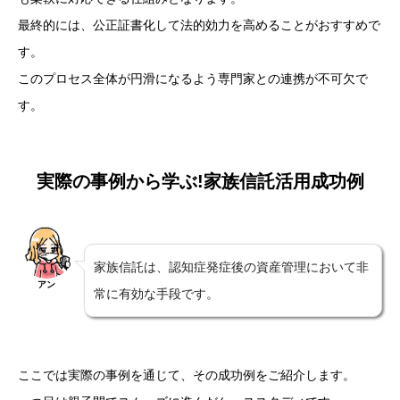
最終的には、公正証書化して法的効力を高めることがおすすめで
す。
このプロセス全体が円滑になるよう専門家との連携が不可欠で
す。
実際の事例から学ぶ!家族信託活用成功例
家族信託は、認知症発症後の資産管理において非
アン
常に有効な手段です。
ここでは実際の事例を通じて、その成功例をご紹介します。