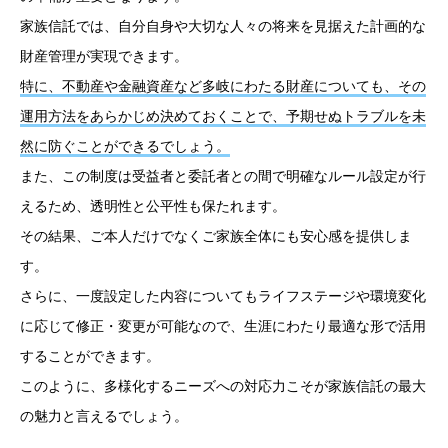
家族信託では、自分自身や大切な人々の将来を見据えた計画的な
財産管理が実現できます。
特に、不動産や金融資産など多岐にわたる財産についても、その
運用方法をあらかじめ決めておくことで、予期せぬトラブルを未
然に防ぐことができるでしょう。
また、この制度は受益者と委託者との間で明確なルール設定が行
えるため、透明性と公平性も保たれます。
その結果、ご本人だけでなくご家族全体にも安心感を提供しま
す。
さらに、一度設定した内容についてもライフステージや環境変化
に応じて修正・変更が可能なので、生涯にわたり最適な形で活用
することができます。
このように、多様化するニーズへの対応力こそが家族信託の最大
の魅力と言えるでしょう。