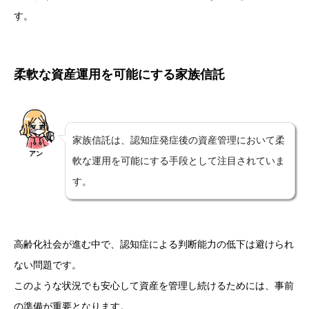
す。
柔軟な資産運用を可能にする家族信託
家族信託は、認知症発症後の資産管理において柔
アン
軟な運用を可能にする手段として注目されていま
す。
高齢化社会が進む中で、認知症による判断能力の低下は避けられ
ない問題です。
このような状況でも安心して資産を管理し続けるためには、事前
の準備が重要となります。