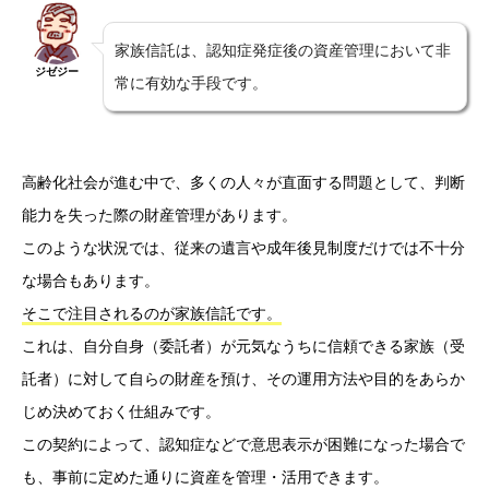
家族信託は、認知症発症後の資産管理において非
ジゼジー
常に有効な手段です。
高齢化社会が進む中で、多くの人々が直面する問題として、判断
能力を失った際の財産管理があります。
このような状況では、従来の遺言や成年後見制度だけでは不十分
な場合もあります。
そこで注目されるのが家族信託です。
これは、自分自身（委託者）が元気なうちに信頼できる家族（受
託者）に対して自らの財産を預け、その運用方法や目的をあらか
じめ決めておく仕組みです。
この契約によって、認知症などで意思表示が困難になった場合で
も、事前に定めた通りに資産を管理・活用できます。