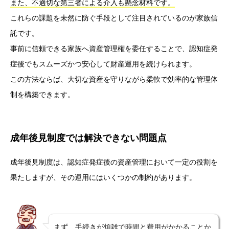
また、不適切な第三者による介入も懸念材料です。
これらの課題を未然に防ぐ手段として注目されているのが家族信
託です。
事前に信頼できる家族へ資産管理権を委任することで、認知症発
症後でもスムーズかつ安心して財産運用を続けられます。
この方法ならば、大切な資産を守りながら柔軟で効率的な管理体
制を構築できます。
成年後見制度では解決できない問題点
成年後見制度は、認知症発症後の資産管理において一定の役割を
果たしますが、その運用にはいくつかの制約があります。
まず、手続きが煩雑で時間と費用がかかることか