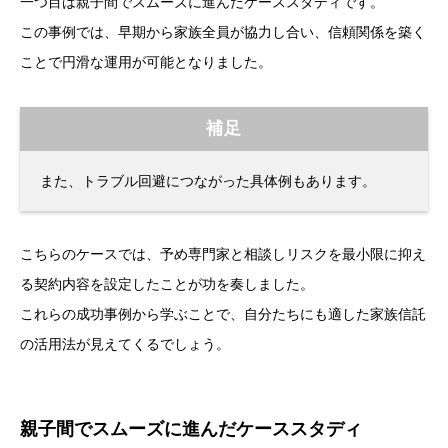
一つ目は親子間でスムーズに進んだケーススタディです。
この事例では、早期から家族全員が協力し合い、信頼関係を築く
ことで円滑な運用が可能となりました。
補足
また、トラブル回避につながった具体例もあります。
こちらのケースでは、予め専門家と相談しリスクを最小限に抑え
る契約内容を設定したことが功を奏しました。
これらの成功事例から学ぶことで、自分たちにも適した家族信託
の活用法が見えてくるでしょう。
親子間でスムーズに進んだケーススタディ