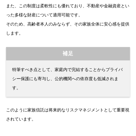
また、この制度は柔軟性にも優れており、不動産や金融資産とい
った多様な財産について適用可能です。
そのため、高齢者本人のみならず、その家族全体に安心感を提供
します。
補足
特筆すべき点として、家庭内で完結することからプライバ
シー保護にも寄与し、公的機関への依存度も低減されま
す。
このように家族信託は将来的なリスクマネジメントとして重要視
されています。