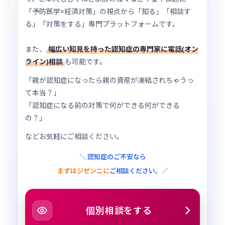
「予防医学×経済対策」の視点から「知る」「相談す
る」「対策をする」専門プラットフォームです。
また、
幅広い知見を持った認知症の専門家に電話(オン
ライン)相談
も可能です。
「親が認知症になったら親の資産が凍結されちゃうっ
て本当？」
「認知症になる前の対策で何ができる何ができる
の？」
などお気軽にご相談ください。
＼ 認知症のご不安なら
まずはジゼンニに
ご相談ください。／
個別相談をする