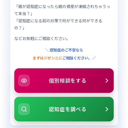
「親が認知症になったら親の資産が凍結されちゃうっ
て本当？」
「認知症になる前の対策で何ができる何ができる
の？」
などお気軽にご相談ください。
＼ 認知症のご不安なら
まずはジゼンニに
ご相談ください。／
個別相談をする
認知症を調べる