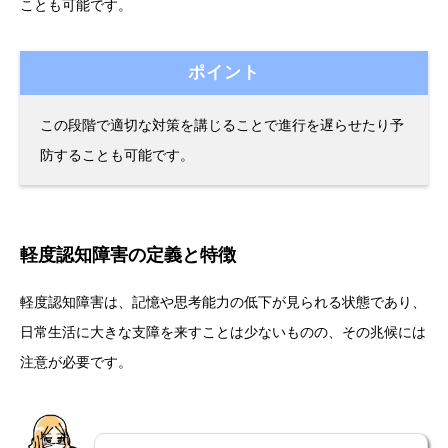
ことも可能です。
ポイント
この段階で適切な対策を講じることで進行を遅らせたり予
防することも可能です。
軽度認知障害の定義と特徴
軽度認知障害は、記憶や思考能力の低下が見られる状態であり、
日常生活に大きな支障を来すことは少ないものの、その兆候には
注意が必要です。