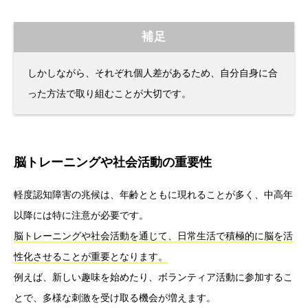
補足
しかしながら、それぞれ個人差があるため、自分自身に合
った方法で取り組むことが大切です。
脳トレーニングや社会活動の重要性
軽度認知障害の兆候は、年齢とともに現れることが多く、中高年
以降には特に注意が必要です。
脳トレーニングや社会活動を通じて、日常生活で積極的に脳を活
性化させることが重要となります。
例えば、新しい趣味を始めたり、ボランティア活動に参加するこ
とで、多様な刺激を受け取る機会が増えます。