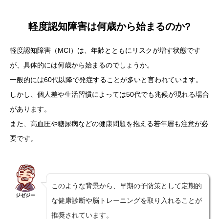
軽度認知障害は何歳から始まるのか?
軽度認知障害（MCI）は、年齢とともにリスクが増す状態です
が、具体的には何歳から始まるのでしょうか。
一般的には60代以降で発症することが多いと言われています。
しかし、個人差や生活習慣によっては50代でも兆候が現れる場合
があります。
また、高血圧や糖尿病などの健康問題を抱える若年層も注意が必
要です。
このような背景から、早期の予防策として定期的
ジゼジー
な健康診断や脳トレーニングを取り入れることが
推奨されています。