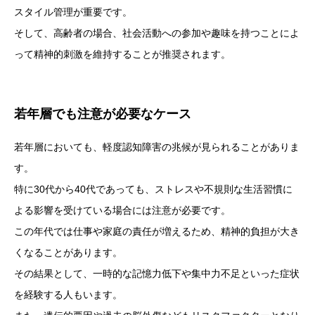
スタイル管理が重要です。
そして、高齢者の場合、社会活動への参加や趣味を持つことによ
って精神的刺激を維持することが推奨されます。
若年層でも注意が必要なケース
若年層においても、軽度認知障害の兆候が見られることがありま
す。
特に30代から40代であっても、ストレスや不規則な生活習慣に
よる影響を受けている場合には注意が必要です。
この年代では仕事や家庭の責任が増えるため、精神的負担が大き
くなることがあります。
その結果として、一時的な記憶力低下や集中力不足といった症状
を経験する人もいます。