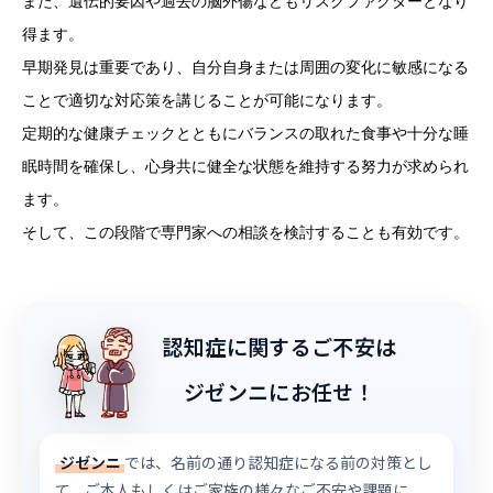
また、遺伝的要因や過去の脳外傷などもリスクファクターとなり
得ます。
早期発見は重要であり、自分自身または周囲の変化に敏感になる
ことで適切な対応策を講じることが可能になります。
定期的な健康チェックとともにバランスの取れた食事や十分な睡
眠時間を確保し、心身共に健全な状態を維持する努力が求められ
ます。
そして、この段階で専門家への相談を検討することも有効です。
認知症に関するご不安は
ジゼンニにお任せ！
ジゼンニ
では、名前の通り認知症になる前の対策とし
て、ご本人もしくはご家族の様々なご不安や課題に