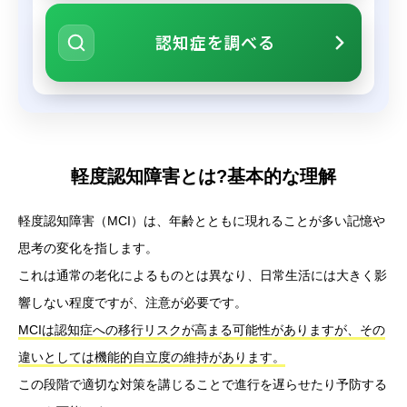
認知症を調べる
軽度認知障害とは?基本的な理解
軽度認知障害（MCI）は、年齢とともに現れることが多い記憶や
思考の変化を指します。
これは通常の老化によるものとは異なり、日常生活には大きく影
響しない程度ですが、注意が必要です。
MCIは認知症への移行リスクが高まる可能性がありますが、その
違いとしては機能的自立度の維持があります。
この段階で適切な対策を講じることで進行を遅らせたり予防する