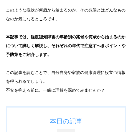
このような症状が何歳から始まるのか、その兆候とはどんなもの
なのか気になるところです。
本記事では、軽度認知障害の年齢別の兆候や何歳から始まるのか
について詳しく解説し、それぞれの年代で注意すべきポイントや
予防策をご紹介します。
この記事を読むことで、自分自身や家族の健康管理に役立つ情報
を得られるでしょう。
不安を抱える前に、一緒に理解を深めてみませんか？
本日の記事