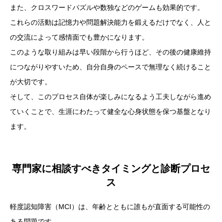
また、クロスワードパズルや数独などのゲームも効果的です。
これらの活動は記憶力や問題解決能力を鍛えるだけでなく、人と
の交流によって感情面でも豊かになります。
このような取り組みは早い段階から行うほど、その後の健康維持
につながりやすいため、自分自身のペースで無理なく続けること
が大切です。
そして、このプロセス自体が楽しみになるよう工夫しながら進め
ていくことで、生涯にわたって健全な心身状態を保つ基盤となり
ます。
専門家に相談すべきタイミングと診断プロセ
ス
軽度認知障害（MCI）は、年齢とともに誰もが直面する可能性の
ある問題です。