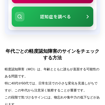
認知症を調べる
年代ごとの軽度認知障害のサインをチェック
する方法
軽度認知障害（MCI）は、年齢とともに誰もが直面する可能性の
ある問題です。
特に40代や50代では、日常生活での小さな変化を見逃しがちで
すが、この年代から注意深く観察することが重要です。
この段階で気づけるサインには、物忘れや集中力の低下などがあ
ります。