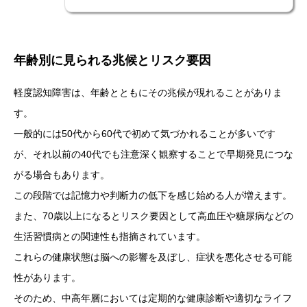
年齢別に見られる兆候とリスク要因
軽度認知障害は、年齢とともにその兆候が現れることがありま
す。
一般的には50代から60代で初めて気づかれることが多いです
が、それ以前の40代でも注意深く観察することで早期発見につな
がる場合もあります。
この段階では記憶力や判断力の低下を感じ始める人が増えます。
また、70歳以上になるとリスク要因として高血圧や糖尿病などの
生活習慣病との関連性も指摘されています。
これらの健康状態は脳への影響を及ぼし、症状を悪化させる可能
性があります。
そのため、中高年層においては定期的な健康診断や適切なライフ