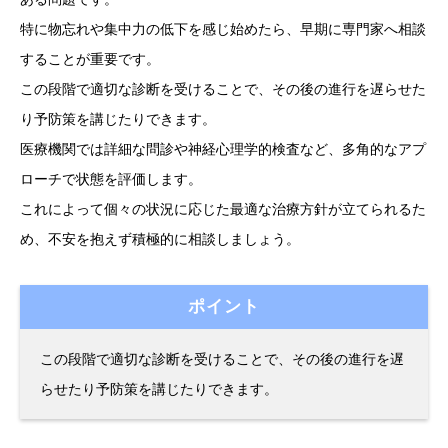
特に物忘れや集中力の低下を感じ始めたら、早期に専門家へ相談
することが重要です。
この段階で適切な診断を受けることで、その後の進行を遅らせた
り予防策を講じたりできます。
医療機関では詳細な問診や神経心理学的検査など、多角的なアプ
ローチで状態を評価します。
これによって個々の状況に応じた最適な治療方針が立てられるた
め、不安を抱えず積極的に相談しましょう。
ポイント
この段階で適切な診断を受けることで、その後の進行を遅
らせたり予防策を講じたりできます。