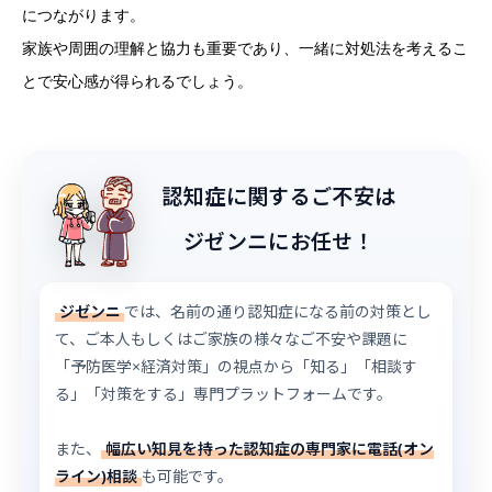
につながります。
家族や周囲の理解と協力も重要であり、一緒に対処法を考えるこ
とで安心感が得られるでしょう。
認知症に関するご不安は
ジゼンニにお任せ！
ジゼンニ
では、名前の通り認知症になる前の対策とし
て、ご本人もしくはご家族の様々なご不安や課題に
「予防医学×経済対策」の視点から「知る」「相談す
る」「対策をする」専門プラットフォームです。
また、
幅広い知見を持った認知症の専門家に電話(オン
ライン)相談
も可能です。