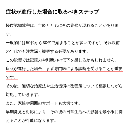
症状が進行した場合に取るべきステップ
軽度認知障害は、年齢とともにその兆候が現れることがありま
す。
一般的には50代から60代で始まることが多いですが、それ以前
の年代でも注意深く観察する必要があります。
この段階では記憶力や判断力の低下を感じるかもしれません。
症状が進行した場合、まず専門医による診断を受けることが重要
です。
その後、適切な治療法や生活習慣の改善策について相談しながら
対処していきます。
また、家族や周囲のサポートも大切です。
早期発見と対応により、その後の日常生活への影響を最小限に抑
えることが可能になります。