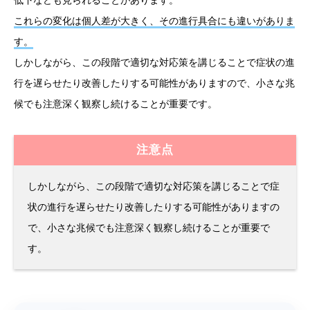
これらの変化は個人差が大きく、その進行具合にも違いがありま
す。
しかしながら、この段階で適切な対応策を講じることで症状の進
行を遅らせたり改善したりする可能性がありますので、小さな兆
候でも注意深く観察し続けることが重要です。
注意点
しかしながら、この段階で適切な対応策を講じることで症
状の進行を遅らせたり改善したりする可能性がありますの
で、小さな兆候でも注意深く観察し続けることが重要で
す。