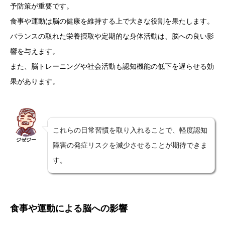
予防策が重要です。
食事や運動は脳の健康を維持する上で大きな役割を果たします。
バランスの取れた栄養摂取や定期的な身体活動は、脳への良い影
響を与えます。
また、脳トレーニングや社会活動も認知機能の低下を遅らせる効
果があります。
これらの日常習慣を取り入れることで、軽度認知
ジゼジー
障害の発症リスクを減少させることが期待できま
す。
食事や運動による脳への影響