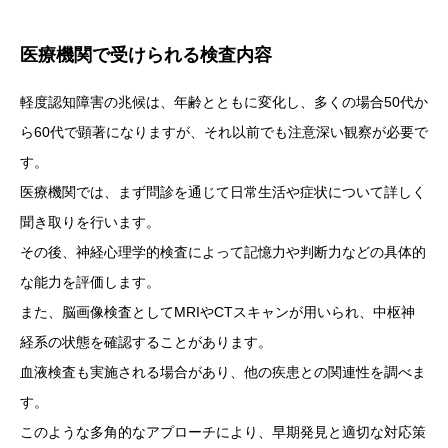
医療機関で受けられる検査内容
軽度認知障害の兆候は、年齢とともに変化し、多くの場合50代か
ら60代で顕著になりますが、それ以前でも注意深い観察が必要で
す。
医療機関では、まず問診を通じて日常生活や症状について詳しく
聞き取りを行います。
その後、神経心理学的検査によって記憶力や判断力などの具体的
な能力を評価します。
また、脳画像検査としてMRIやCTスキャンが用いられ、中枢神
経系の状態を確認することがあります。
血液検査も実施される場合があり、他の疾患との関連性を調べま
す。
このような多角的なアプローチにより、早期発見と適切な対応策