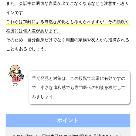
また、会話中に適切な言葉が出てこなくなるなども注意すべきサ
インです。
これらは加齢による自然な変化とも考えられますが、その頻度や
程度には個人差があります。
そのため、自分自身だけでなく周囲の家族や友人から指摘される
こともあるでしょう。
早期発見と対策は、この段階で非常に有効ですの
アン
で、小さな違和感でも専門医への相談を検討して
みましょう。
ポイント