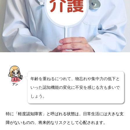
年齢を重ねるにつれて、物忘れや集中力の低下と
アン
いった認知機能の変化に不安を感じる方も多いで
しょう。
特に「軽度認知障害」と呼ばれる状態は、日常生活には大きな支
障がないものの、将来的なリスクとして心配されます。