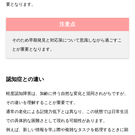
要となります。
注意点
そのため早期発見と対応策について意識しながら過ごすこ
とが重要となります。
認知症との違い
軽度認知障害は、加齢に伴う自然な変化と混同されがちですが、
その違いを理解することが重要です。
通常の老化による記憶力低下とは異なり、この状態では日常生活
での具体的な困難さとして現れる可能性があります。
例えば、新しい情報を学ぶ際や複雑なタスクを処理するときに顕