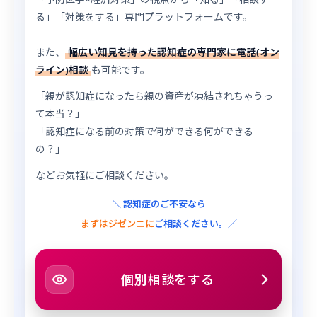
る」「対策をする」専門プラットフォームです。
また、
幅広い知見を持った認知症の専門家に電話(オン
ライン)相談
も可能です。
「親が認知症になったら親の資産が凍結されちゃうっ
て本当？」
「認知症になる前の対策で何ができる何ができる
の？」
などお気軽にご相談ください。
＼ 認知症のご不安なら
まずはジゼンニに
ご相談ください。／
個別相談をする