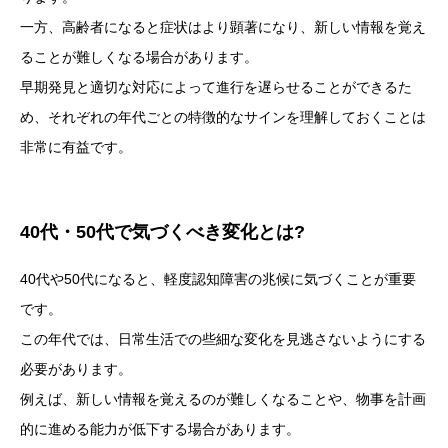
一方、高齢者になると症状はより顕著になり、新しい情報を覚え
ることが難しくなる場合があります。
早期発見と適切な対応によって進行を遅らせることができるた
め、それぞれの年代ごとの特徴的なサインを理解しておくことは
非常に有益です。
40代・50代で気づくべき変化とは?
40代や50代になると、軽度認知障害の兆候に気づくことが重要
です。
この年代では、日常生活での些細な変化を見逃さないようにする
必要があります。
例えば、新しい情報を覚えるのが難しくなることや、物事を計画
的に進める能力が低下する場合があります。