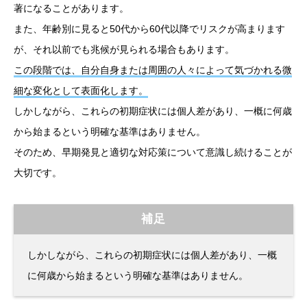
著になることがあります。
また、年齢別に見ると50代から60代以降でリスクが高まります
が、それ以前でも兆候が見られる場合もあります。
この段階では、自分自身または周囲の人々によって気づかれる微
細な変化として表面化します。
しかしながら、これらの初期症状には個人差があり、一概に何歳
から始まるという明確な基準はありません。
そのため、早期発見と適切な対応策について意識し続けることが
大切です。
補足
しかしながら、これらの初期症状には個人差があり、一概
に何歳から始まるという明確な基準はありません。