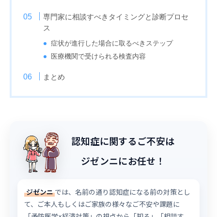
専門家に相談すべきタイミングと診断プロセ
ス
症状が進行した場合に取るべきステップ
医療機関で受けられる検査内容
まとめ
認知症に関するご不安は
ジゼンニにお任せ！
ジゼンニ
では、名前の通り認知症になる前の対策とし
て、ご本人もしくはご家族の様々なご不安や課題に
「予防医学×経済対策」の視点から「知る」「相談す