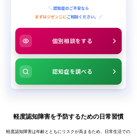
＼ 認知症のご不安なら
まずはジゼンニに
ご相談ください。／
個別相談をする
認知症を調べる
軽度認知障害を予防するための日常習慣
軽度認知障害は年齢とともにリスクが高まるため、日常生活での